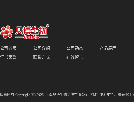
公司首页
公司介绍
公司动态
产品展厅
证书荣誉
联系方式
在线留言
版权所有 Copyright (©) 2026
上海贝博生物科技有限公司
XML
技术支持：
盖德化工