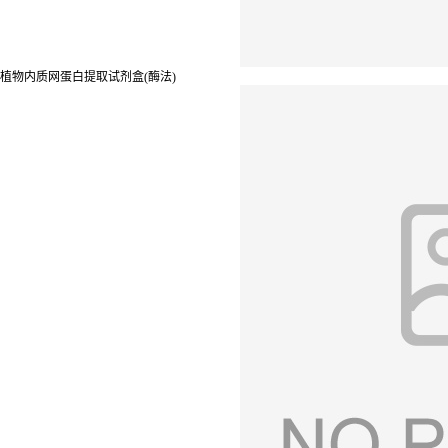
植物内质网蛋白提取试剂盒(酶法)