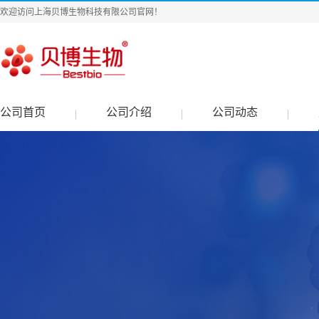
欢迎访问上海贝博生物科技有限公司官网！
公司首页
公司介绍
公司动态
|
|
|