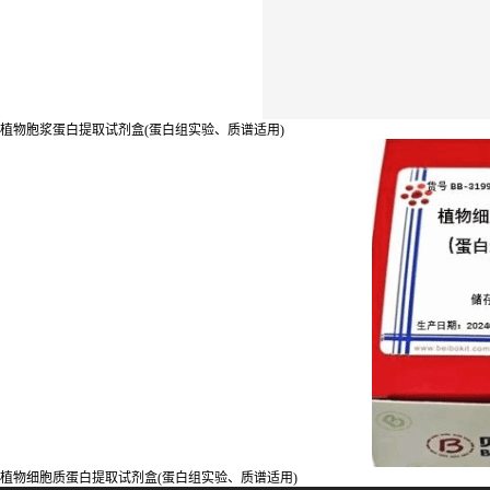
植物胞浆蛋白提取试剂盒(蛋白组实验、质谱适用)
植物细胞质蛋白提取试剂盒(蛋白组实验、质谱适用)