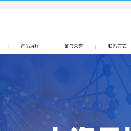
产品展厅
证书荣誉
联系方式
|
|
|