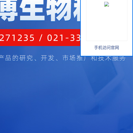
手机访问官网