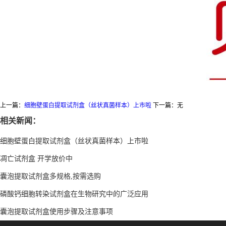
上一篇：
细胞壁蛋白提取试剂盒（丝状真菌样本）上市啦
下一篇：无
相关新闻：
细胞壁蛋白提取试剂盒（丝状真菌样本）上市啦
凋亡试剂盒 开学放价中
囊泡提取试剂盒多规格,按需选购
磷酸钙细胞转染试剂盒在生物研究中的广泛应用
囊泡提取试剂盒使用步骤及注意事项