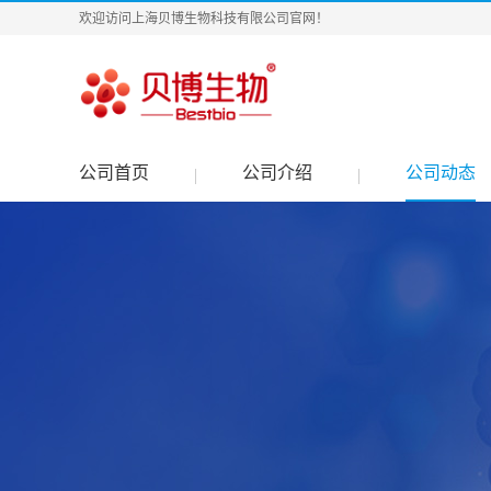
欢迎访问上海贝博生物科技有限公司官网！
公司首页
公司介绍
公司动态
|
|