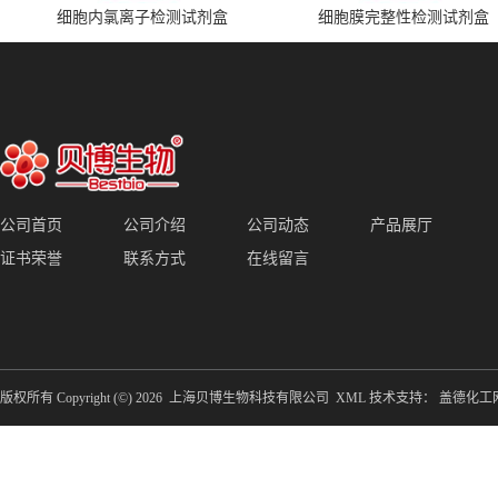
细胞内氯离子检测试剂盒
细胞膜完整性检测试剂盒
公司首页
公司介绍
公司动态
产品展厅
证书荣誉
联系方式
在线留言
版权所有 Copyright (©) 2026
上海贝博生物科技有限公司
XML
技术支持：
盖德化工