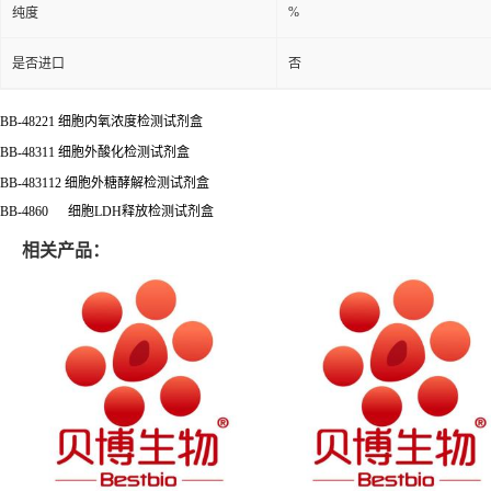
%
纯度
是否进口
否
BB-48221
细胞内氧浓度检测试剂盒
BB-48311
细胞外酸化检测试剂盒
BB-483112
细胞外糖酵解检测试剂盒
BB-4860
细胞
LDH
释放检测试剂盒
相关产品：