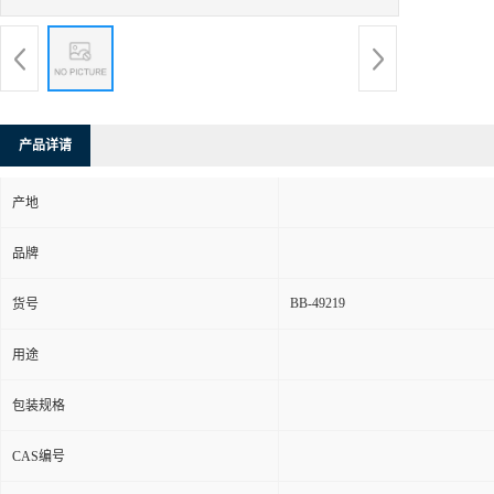
产品详请
产地
品牌
BB-49219
货号
用途
包装规格
CAS编号