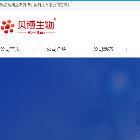
欢迎访问上海贝博生物科技有限公司官网！
公司首页
公司介绍
公司动态
|
|
|