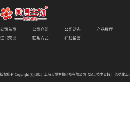
公司首页
公司介绍
公司动态
产品展厅
证书荣誉
联系方式
在线留言
版权所有 Copyright (©) 2026
上海贝博生物科技有限公司
XML
技术支持：
盖德化工