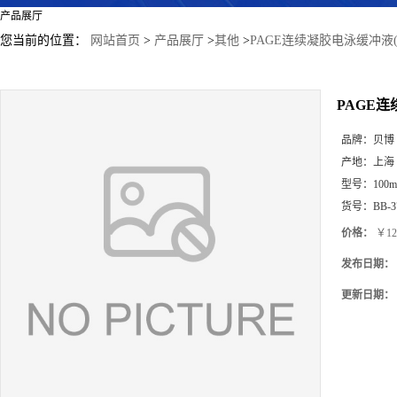
产品展厅
您当前的位置：
网站首页
>
产品展厅
>
其他
>
PAGE连续凝胶电泳缓冲液(2×
PAGE连
品牌：
贝博
产地：
上海
型号：
100m
货号：
BB-3
价格：
￥12
发布日期：
更新日期：