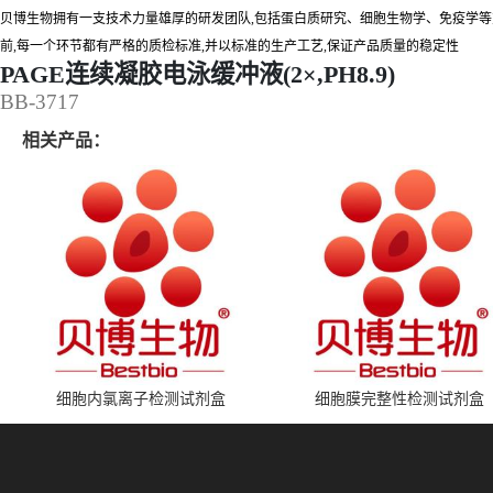
贝博生物拥有一支技术力量雄厚的研发团队,包括蛋白质研究、细胞生物学、免疫学等
前,每一个环节都有严格的质检标准,并以标准的生产工艺,保证产品质量的稳定性
PAGE连续凝胶电泳缓冲液(2×,PH8.9)
BB-3717
相关产品：
细胞内氯离子检测试剂盒
细胞膜完整性检测试剂盒