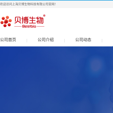
欢迎访问上海贝博生物科技有限公司官网！
公司首页
公司介绍
公司动态
|
|
|