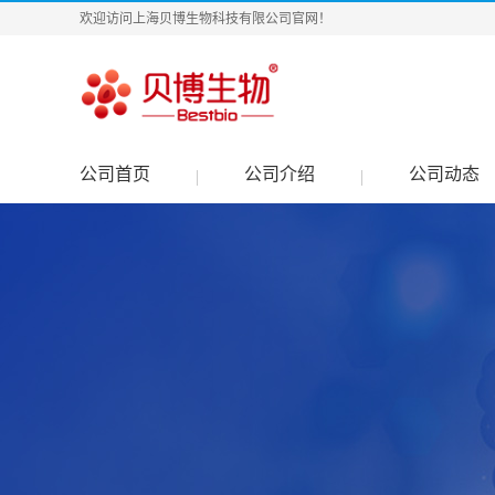
欢迎访问上海贝博生物科技有限公司官网！
公司首页
公司介绍
公司动态
|
|