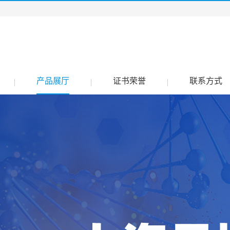
产品展厅
证书荣誉
联系方式
|
|
|