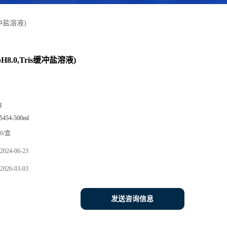
s缓冲盐溶液)
pH8.0,Tris缓冲盐溶液)
l
5454-500ml
0/盒
2024-06-23
2026-03-03
发送咨询信息