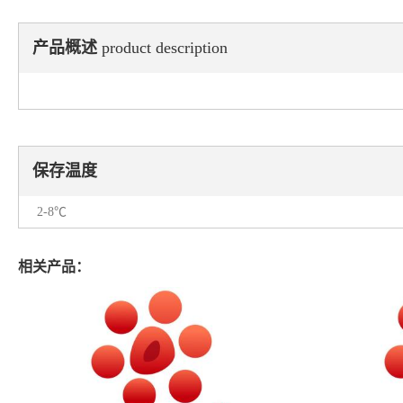
产品概述
product description
保存温度
2-8℃
相关产品：