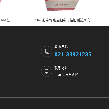
,AM 法)
CCK-8细胞增殖及细胞毒性检测试剂盒
联系电话
021-33921235
联系地址
上海市浦东新区