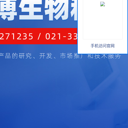
手机访问官网