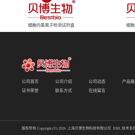
细胞内氯离子检测试剂盒
细胞
公司首页
公司介绍
公司动态
产品展
证书荣誉
联系方式
在线留言
版权所有 Copyright (©) 2026
上海贝博生物科技有限公司
XML
技术支