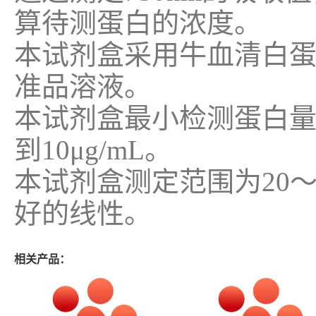
算待测蛋白的浓度。
本试剂盒采用牛血清白蛋
准品溶液。
本试剂盒最小检测蛋白量可
到10μg/mL。
本试剂盒测定范围为20～2
好的线性。
相关产品：