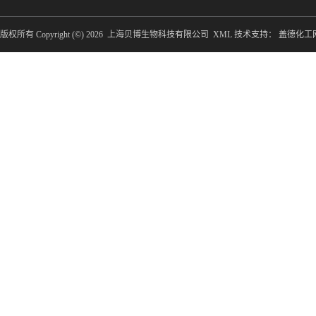
版权所有 Copyright (©) 2026
上海贝博生物科技有限公司
XML
技术支持：
盖德化工