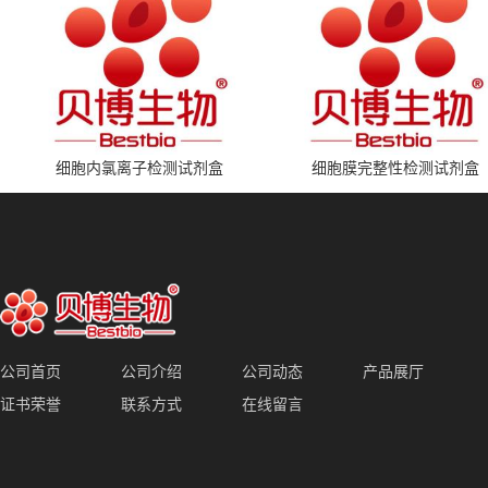
细胞内氯离子检测试剂盒
细胞膜完整性检测试剂盒
公司首页
公司介绍
公司动态
产品展厅
证书荣誉
联系方式
在线留言