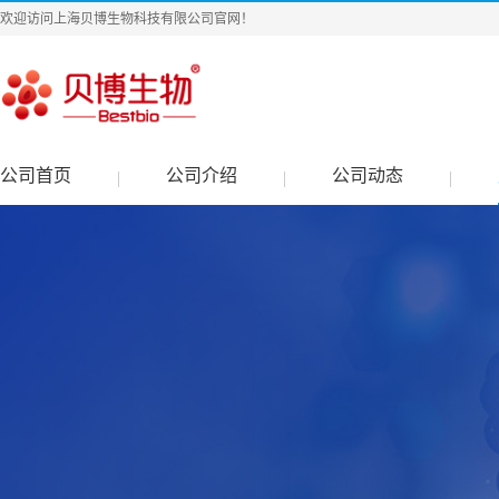
欢迎访问上海贝博生物科技有限公司官网！
公司首页
公司介绍
公司动态
|
|
|