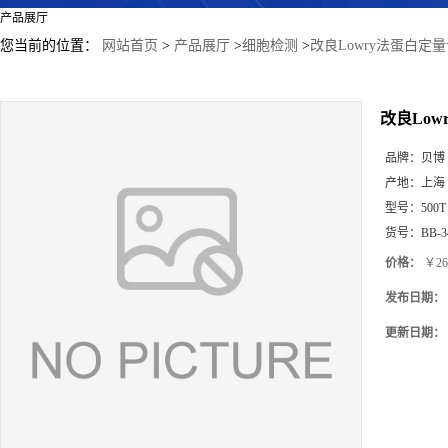
产品展厅
您当前的位置：
网站首页
>
产品展厅
>
细胞检测
>
改良Lowry法蛋白定
改良Lo
品牌：
贝博
产地：
上海
型号：
500T
货号：
BB-3
价格：
￥26
发布日期：
更新日期：