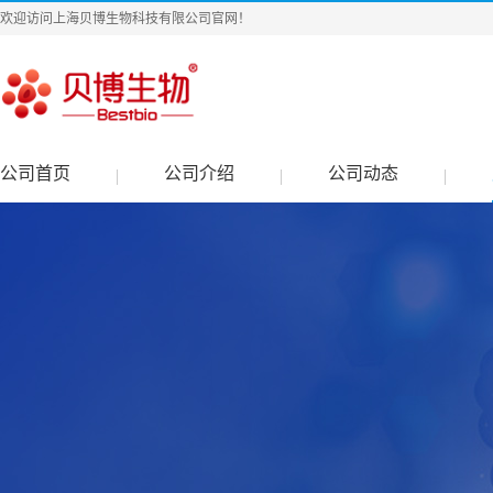
欢迎访问上海贝博生物科技有限公司官网！
公司首页
公司介绍
公司动态
|
|
|