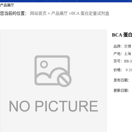
产品展厅
您当前的位置：
网站首页
>
产品展厅
>
BCA 蛋白定量试剂盒
BCA 
品牌：
贝博
产地：
上海
货号：
BB-3
价格：
￥29
发布日期：
更新日期：