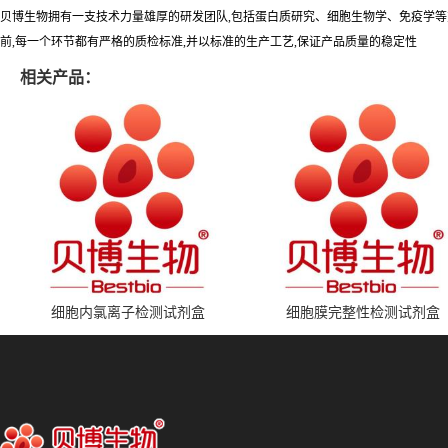
贝博生物拥有一支技术力量雄厚的研发团队,包括蛋白质研究、细胞生物学、免疫学等
前,每一个环节都有严格的质检标准,并以标准的生产工艺,保证产品质量的稳定性
相关产品：
细胞内氯离子检测试剂盒
细胞膜完整性检测试剂盒