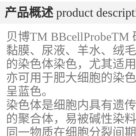
产品概述
product descript
贝博TM BBcellProbe
黏膜、尿液、羊水、绒
的染色体染色，尤其适
亦可用于肥大细胞的染
呈蓝色。
染色体是细胞内具有遗
的聚合体，易被碱性染
同一物质在细胞分裂间