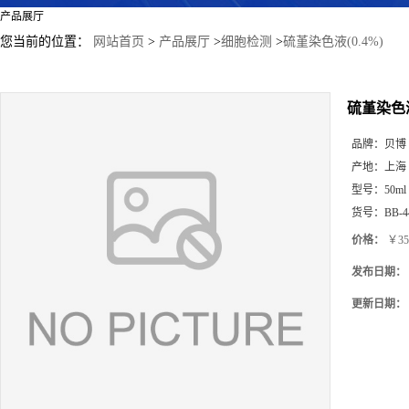
产品展厅
您当前的位置：
网站首页
>
产品展厅
>
细胞检测
>
硫堇染色液(0.4%)
硫堇染色液
品牌：
贝博
产地：
上海
型号：
50ml
货号：
BB-4
价格：
￥35
发布日期：
更新日期：