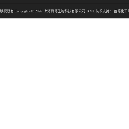
版权所有 Copyright (©) 2026
上海贝博生物科技有限公司
XML
技术支持：
盖德化工