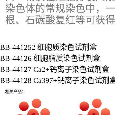
染色体的常规染色中，
根、石碳酸复红等可获
BB-441252 细胞质染色试剂盒
BB-44126 细胞脂质染色试剂盒
BB-44127 Ca2+钙离子染色试剂盒
BB-44128 Ca397+钙离子染色试剂
相关产品：