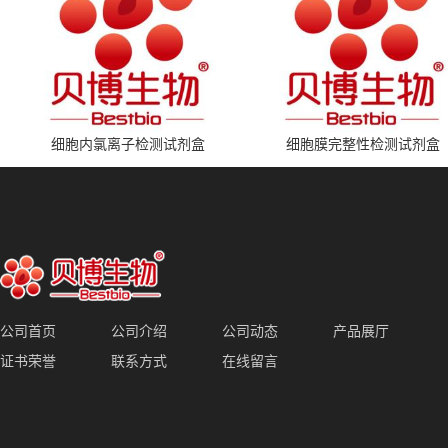
细胞内氯离子检测试剂盒
细胞膜完整性检测试剂盒
公司首页
公司介绍
公司动态
产品展厅
证书荣誉
联系方式
在线留言