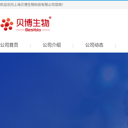
欢迎访问上海贝博生物科技有限公司官网！
公司首页
公司介绍
公司动态
|
|
|