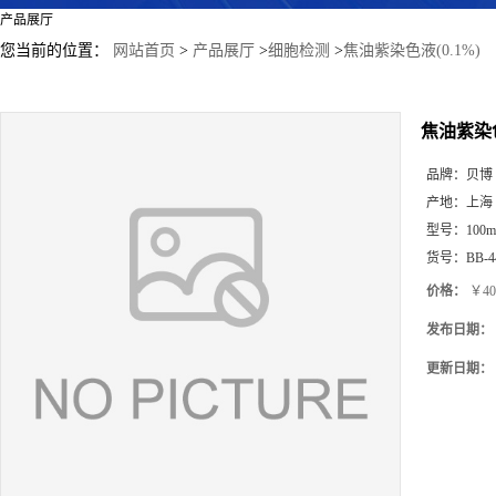
产品展厅
您当前的位置：
网站首页
>
产品展厅
>
细胞检测
>
焦油紫染色液(0.1%)
焦油紫染色
品牌：
贝博
产地：
上海
型号：
100m
货号：
BB-4
价格：
￥40
发布日期：
更新日期：