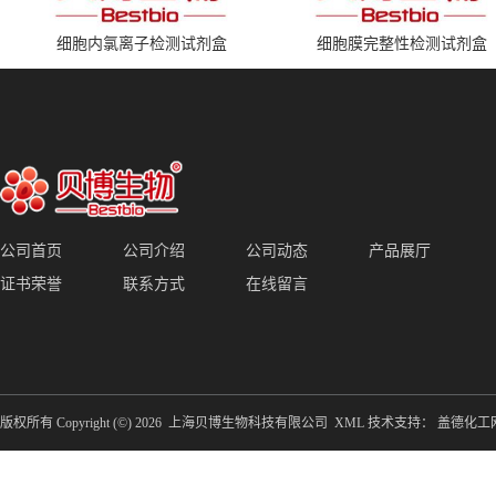
细胞内氯离子检测试剂盒
细胞膜完整性检测试剂盒
公司首页
公司介绍
公司动态
产品展厅
证书荣誉
联系方式
在线留言
版权所有 Copyright (©) 2026
上海贝博生物科技有限公司
XML
技术支持：
盖德化工