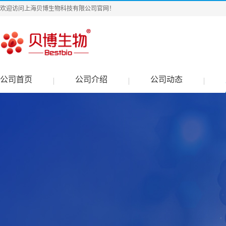
欢迎访问上海贝博生物科技有限公司官网！
公司首页
公司介绍
公司动态
|
|
|