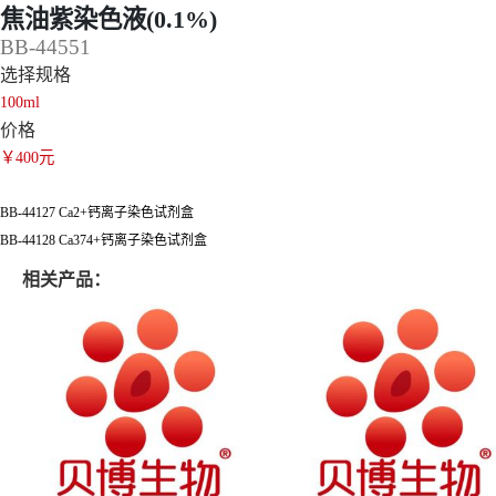
焦油紫染色液(0.1%)
BB-44551
选择规格
100ml
价格
￥400元
BB-44127 Ca2+钙离子染色试剂盒
BB-44128 Ca374+钙离子染色试剂盒
相关产品：