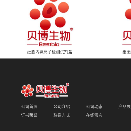
细胞内氯离子检测试剂盒
细胞
公司首页
公司介绍
公司动态
产品展
证书荣誉
联系方式
在线留言