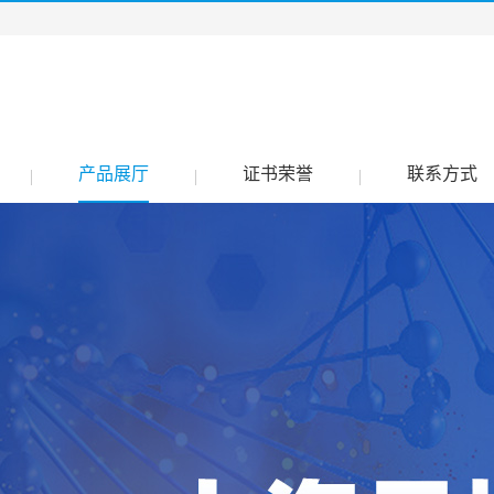
产品展厅
证书荣誉
联系方式
|
|
|