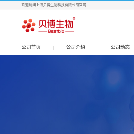
欢迎访问上海贝博生物科技有限公司官网！
公司首页
公司介绍
公司动态
|
|