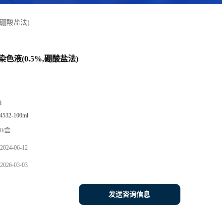
,硼酸盐法)
色液(0.5%,硼酸盐法)
l
4532-100ml
0/盒
2024-06-12
2026-03-03
发送咨询信息