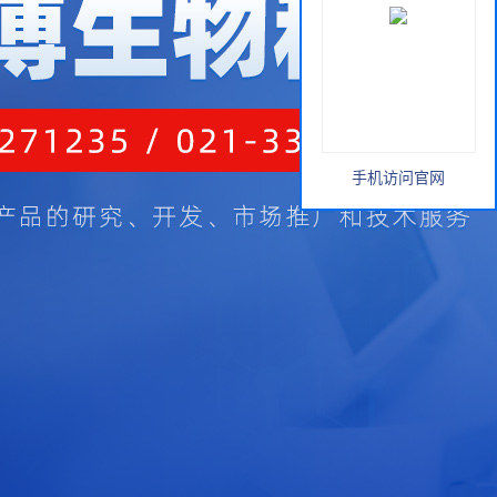
手机访问官网