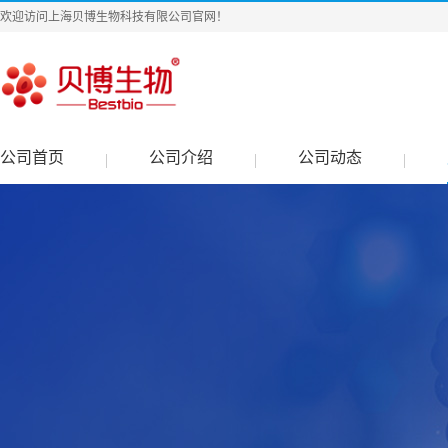
欢迎访问上海贝博生物科技有限公司官网！
公司首页
公司介绍
公司动态
|
|
|