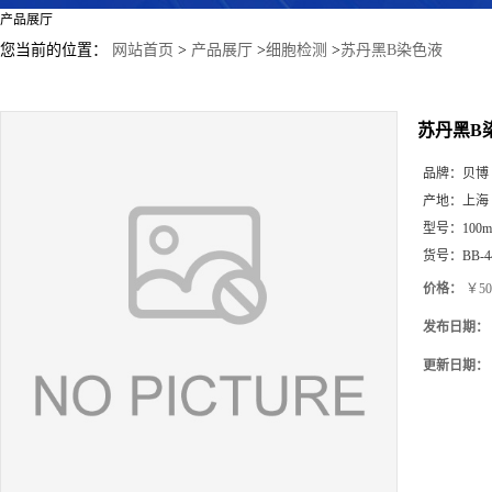
产品展厅
您当前的位置：
网站首页
>
产品展厅
>
细胞检测
>
苏丹黑B染色液
苏丹黑B
品牌：
贝博
产地：
上海
型号：
100m
货号：
BB-4
价格：
￥50
发布日期：
更新日期：