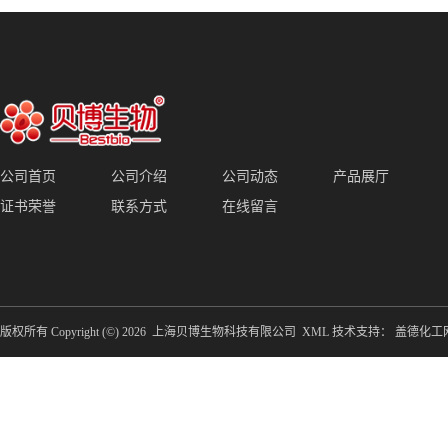
公司首页
公司介绍
公司动态
产品展厅
证书荣誉
联系方式
在线留言
版权所有 Copyright (©) 2026
上海贝博生物科技有限公司
XML
技术支持：
盖德化工