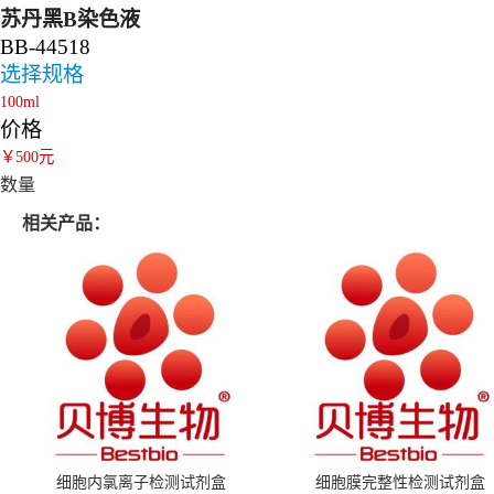
苏丹黑B染色液
BB-44518
选择规格
100ml
价格
￥500元
数量
相关产品：
细胞内氯离子检测试剂盒
细胞膜完整性检测试剂盒