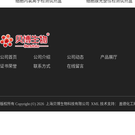
细胞内氯离子检测试剂盒
细胞膜完整性检测试剂盒
公司首页
公司介绍
公司动态
产品展厅
证书荣誉
联系方式
在线留言
版权所有 Copyright (©) 2026
上海贝博生物科技有限公司
XML
技术支持：
盖德化工