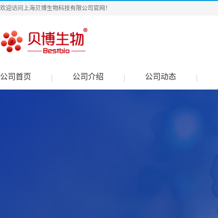
欢迎访问上海贝博生物科技有限公司官网！
公司首页
公司介绍
公司动态
|
|
|