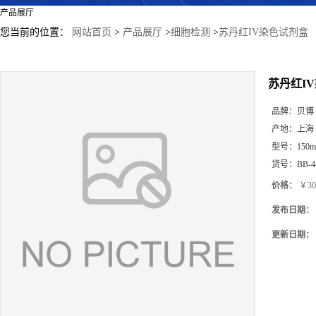
产品展厅
您当前的位置：
网站首页
>
产品展厅
>
细胞检测
>
苏丹红IV染色试剂盒
苏丹红I
品牌：
贝博
产地：
上海
型号：
150m
货号：
BB-4
价格：
￥30
发布日期：
更新日期：