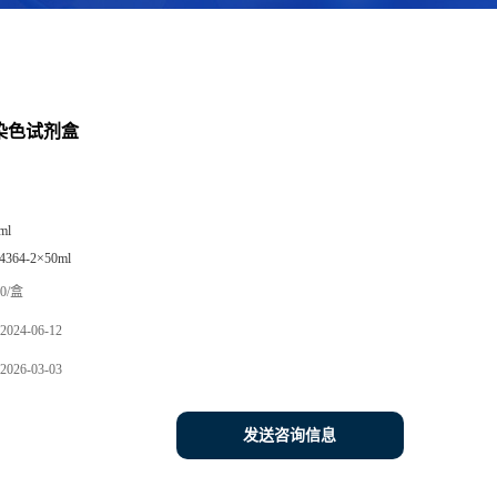
染色试剂盒
ml
4364-2×50ml
0/盒
2024-06-12
2026-03-03
发送咨询信息