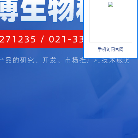
手机访问官网