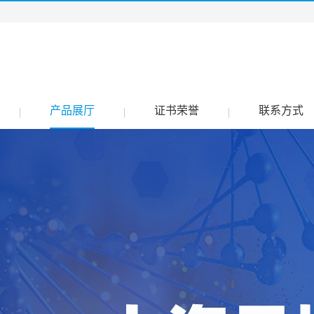
产品展厅
证书荣誉
联系方式
|
|
|