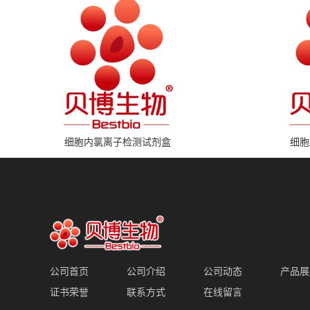
细胞内氯离子检测试剂盒
细胞
公司首页
公司介绍
公司动态
产品展
证书荣誉
联系方式
在线留言