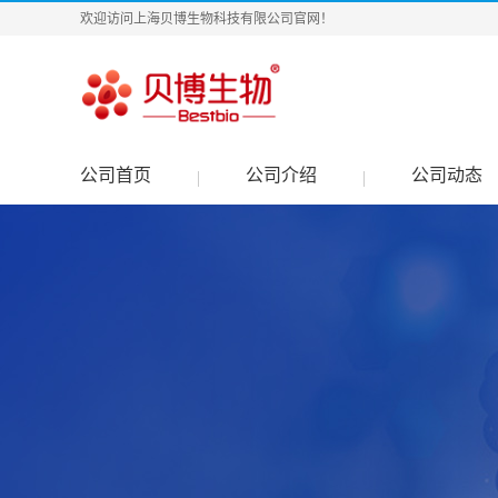
欢迎访问上海贝博生物科技有限公司官网！
公司首页
公司介绍
公司动态
|
|