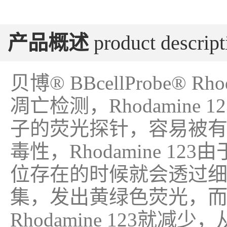
产品概述
product descript
贝博® BBcellProbe® 
凋亡检测，Rhodamine
子的荧光探针，容易被
毒性，Rhodamine 1
位存在的时候就会透过
集，发出黄绿色荧光，
Rhodamine 123就