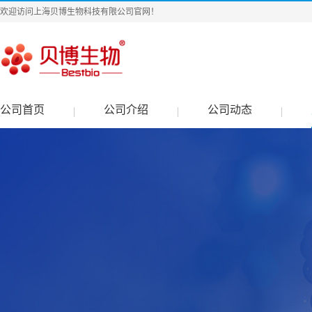
欢迎访问上海贝博生物科技有限公司官网！
公司首页
公司介绍
公司动态
|
|
|