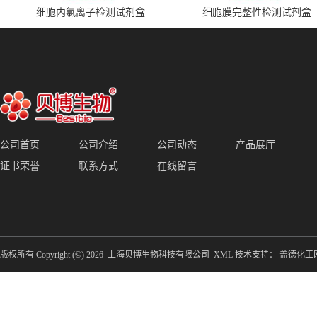
细胞内氯离子检测试剂盒
细胞膜完整性检测试剂盒
公司首页
公司介绍
公司动态
产品展厅
证书荣誉
联系方式
在线留言
版权所有 Copyright (©) 2026
上海贝博生物科技有限公司
XML
技术支持：
盖德化工