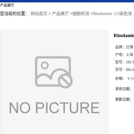
产品展厅
您当前的位置：
网站首页
>
产品展厅
>
细胞检测
>
Rhodamine 123染色液
Rhodami
品牌：
贝博
产地：
上海
型号：
100 
货号：
BB-4
价格：
￥10
发布日期：
更新日期：