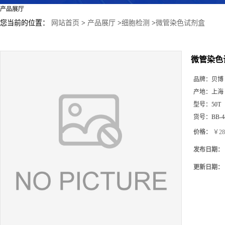
产品展厅
您当前的位置：
网站首页
>
产品展厅
>
细胞检测
>
微管染色试剂盒
微管染色
品牌：
贝博
产地：
上海
型号：
50T
货号：
BB-4
价格：
￥28
发布日期：
更新日期：