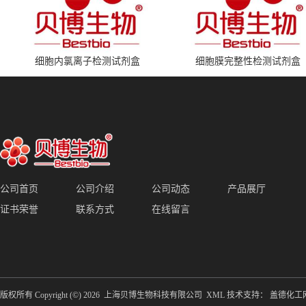
细胞内氯离子检测试剂盒
细胞膜完整性检测试剂盒
公司首页
公司介绍
公司动态
产品展厅
证书荣誉
联系方式
在线留言
版权所有 Copyright (©) 2026
上海贝博生物科技有限公司
XML
技术支持：
盖德化工