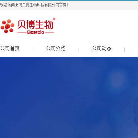
欢迎访问上海贝博生物科技有限公司官网！
公司首页
公司介绍
公司动态
|
|
|