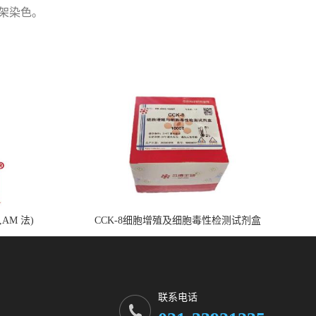
骨架染色。
,AM 法)
CCK-8细胞增殖及细胞毒性检测试剂盒
联系电话