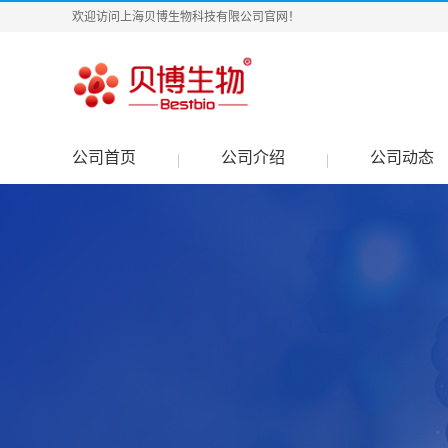
欢迎访问上海贝博生物科技有限公司官网！
公司首页
公司介绍
公司动态
|
|