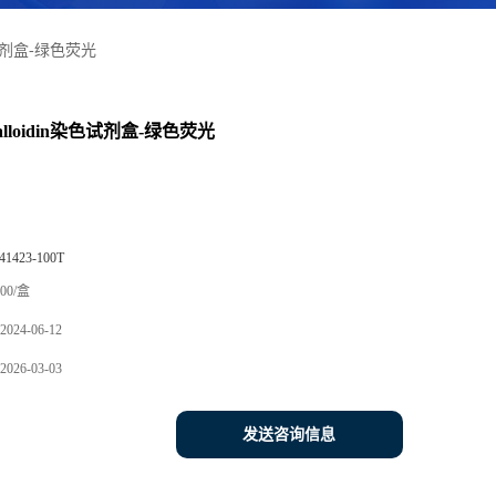
染色试剂盒-绿色荧光
halloidin染色试剂盒-绿色荧光
41423-100T
00/盒
2024-06-12
2026-03-03
发送咨询信息