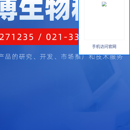
手机访问官网