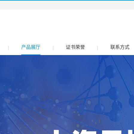
产品展厅
证书荣誉
联系方式
|
|
|