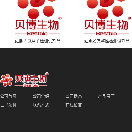
细胞内氯离子检测试剂盒
细胞膜完整性检测试剂盒
公司首页
公司介绍
公司动态
产品展厅
证书荣誉
联系方式
在线留言