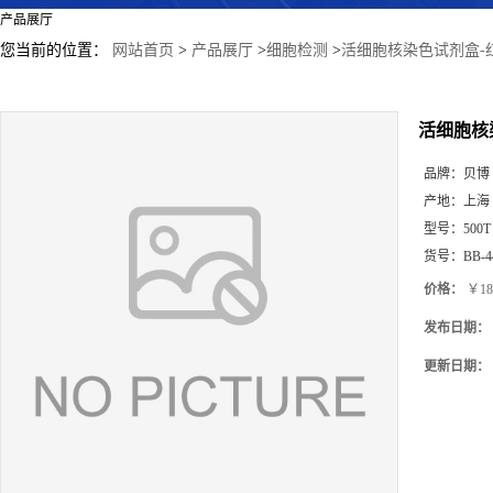
产品展厅
您当前的位置：
网站首页
>
产品展厅
>
细胞检测
>
活细胞核染色试剂盒-
活细胞核
品牌：
贝博
产地：
上海
型号：
500T
货号：
BB-4
价格：
￥18
发布日期：
更新日期：