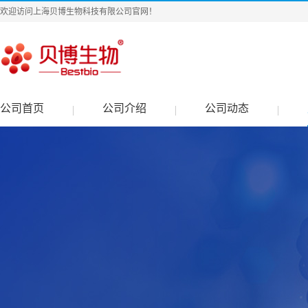
欢迎访问上海贝博生物科技有限公司官网！
公司首页
公司介绍
公司动态
|
|
|