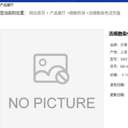
产品展厅
您当前的位置：
网站首页
>
产品展厅
>
细胞检测
>
活细胞染色试剂盒
活细胞染
品牌：
贝博
产地：
上海
型号：
500T
货号：
BB-4
价格：
￥70
发布日期：
更新日期：