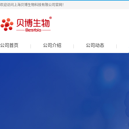
欢迎访问上海贝博生物科技有限公司官网！
公司首页
公司介绍
公司动态
|
|
|