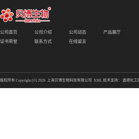
公司首页
公司介绍
公司动态
产品展厅
证书荣誉
联系方式
在线留言
版权所有 Copyright (©) 2026
上海贝博生物科技有限公司
XML
技术支持：
盖德化工