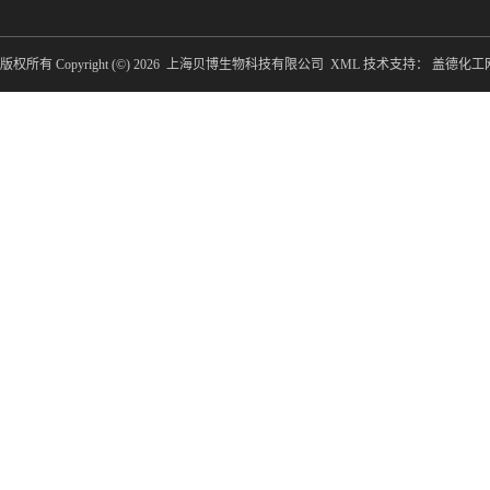
版权所有 Copyright (©) 2026
上海贝博生物科技有限公司
XML
技术支持：
盖德化工