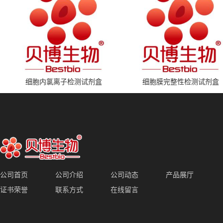
细胞内氯离子检测试剂盒
细胞膜完整性检测试剂盒
公司首页
公司介绍
公司动态
产品展厅
证书荣誉
联系方式
在线留言