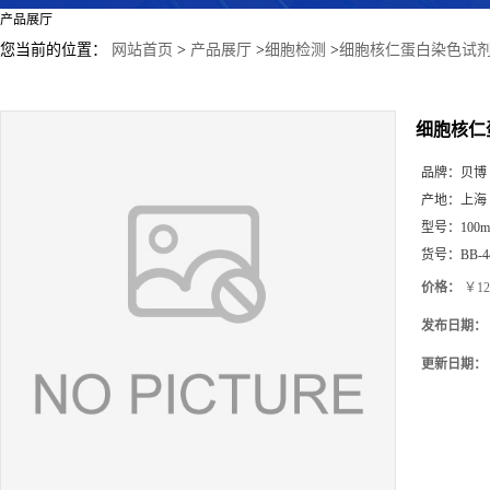
产品展厅
您当前的位置：
网站首页
>
产品展厅
>
细胞检测
>
细胞核仁蛋白染色试
细胞核仁
品牌：
贝博
产地：
上海
型号：
100m
货号：
BB-4
价格：
￥12
发布日期：
更新日期：