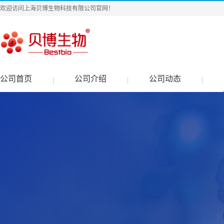
欢迎访问上海贝博生物科技有限公司官网！
公司首页
公司介绍
公司动态
|
|
|