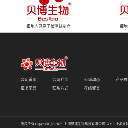
细胞内氯离子检测试剂盒
细胞
公司首页
公司介绍
公司动态
产品展
证书荣誉
联系方式
在线留言
版权所有 Copyright (©) 2026
上海贝博生物科技有限公司
XML
技术支