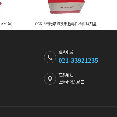
,AM 法)
CCK-8细胞增殖及细胞毒性检测试剂盒
联系电话
021-33921235
联系地址
上海市浦东新区