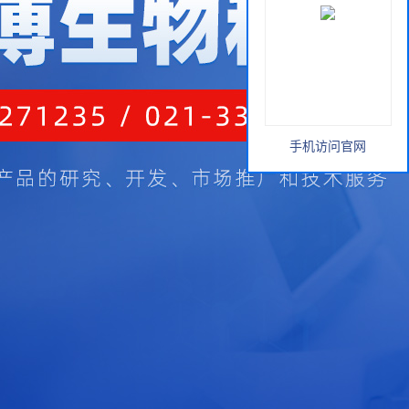
手机访问官网