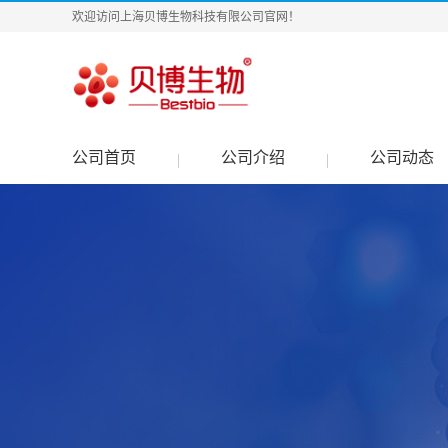
欢迎访问上海贝博生物科技有限公司官网！
公司首页
公司介绍
公司动态
|
|