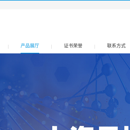
产品展厅
证书荣誉
联系方式
|
|
|