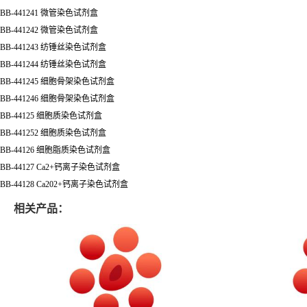
BB-441241 微管染色试剂盒
BB-441242 微管染色试剂盒
BB-441243 纺锤丝染色试剂盒
BB-441244 纺锤丝染色试剂盒
BB-441245 细胞骨架染色试剂盒
BB-441246 细胞骨架染色试剂盒
BB-44125 细胞质染色试剂盒
BB-441252 细胞质染色试剂盒
BB-44126 细胞脂质染色试剂盒
BB-44127 Ca2+钙离子染色试剂盒
BB-44128 Ca202+钙离子染色试剂盒
相关产品：