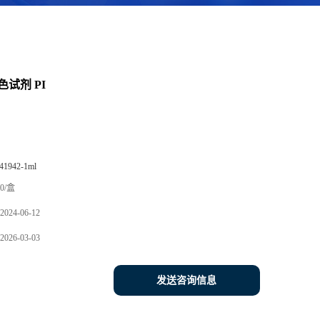
试剂 PI
41942-1ml
0/盒
2024-06-12
2026-03-03
发送咨询信息