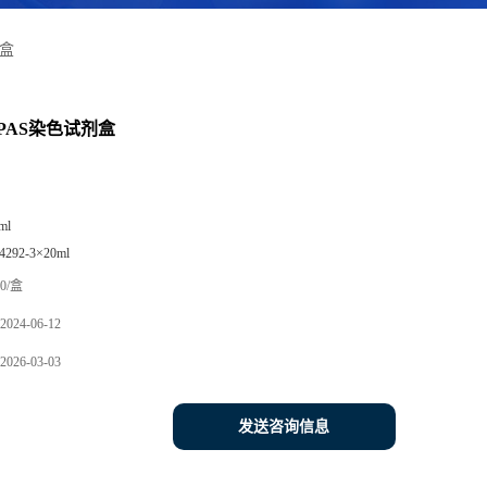
剂盒
PAS染色试剂盒
ml
4292-3×20ml
0/盒
2024-06-12
2026-03-03
发送咨询信息