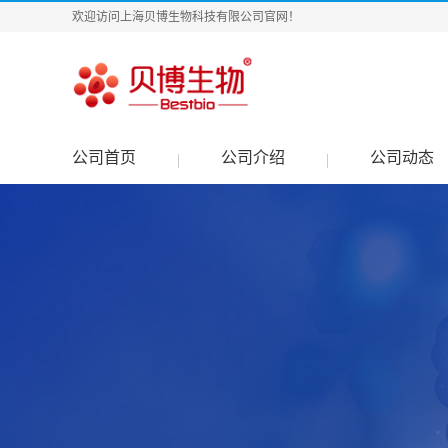
欢迎访问上海贝博生物科技有限公司官网！
公司首页
公司介绍
公司动态
|
|