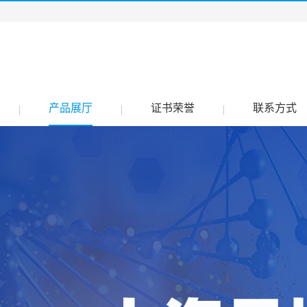
产品展厅
证书荣誉
联系方式
|
|
|