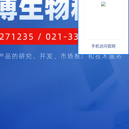
手机访问官网