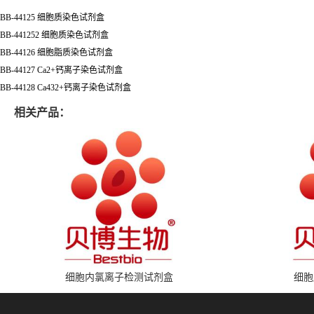
BB-44125 细胞质染色试剂盒
BB-441252 细胞质染色试剂盒
BB-44126 细胞脂质染色试剂盒
BB-44127 Ca2+钙离子染色试剂盒
BB-44128 Ca432+钙离子染色试剂盒
相关产品：
细胞内氯离子检测试剂盒
细胞