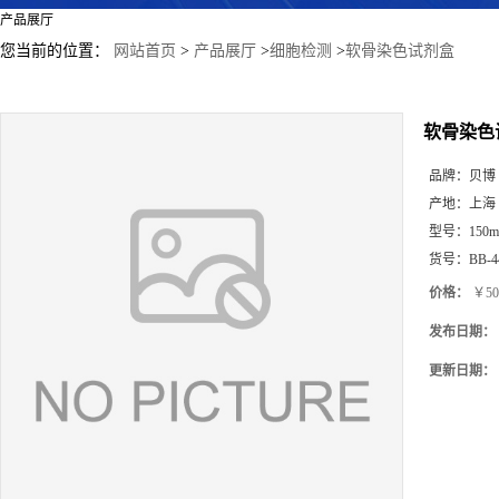
产品展厅
您当前的位置：
网站首页
>
产品展厅
>
细胞检测
>
软骨染色试剂盒
软骨染色
品牌：
贝博
产地：
上海
型号：
150m
货号：
BB-4
价格：
￥50
发布日期：
更新日期：