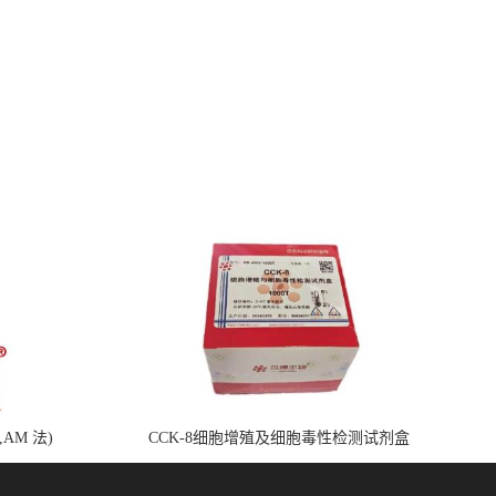
,AM 法)
CCK-8细胞增殖及细胞毒性检测试剂盒