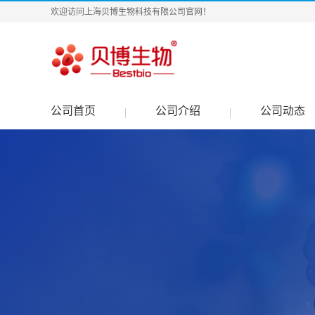
欢迎访问上海贝博生物科技有限公司官网！
公司首页
公司介绍
公司动态
|
|