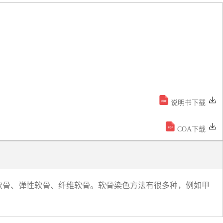
说明书下载
COA下载
软骨、弹性软骨、纤维软骨。软骨染色方法有很多种，例如甲