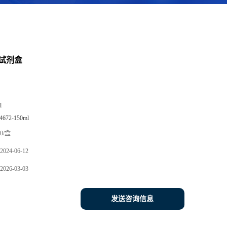
试剂盒
l
4672-150ml
0/盒
2024-06-12
2026-03-03
发送咨询信息