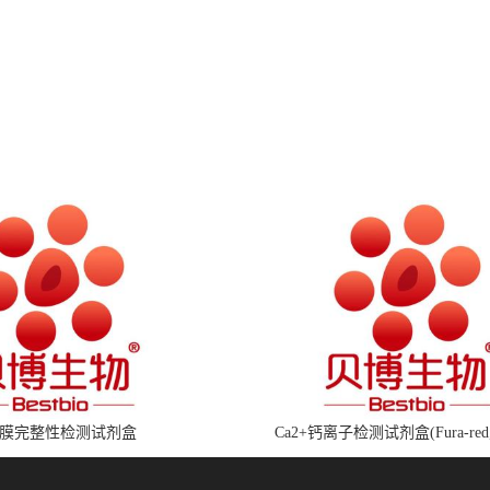
膜完整性检测试剂盒
Ca2+钙离子检测试剂盒(Fura-red