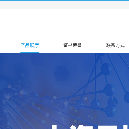
产品展厅
证书荣誉
联系方式
|
|
|