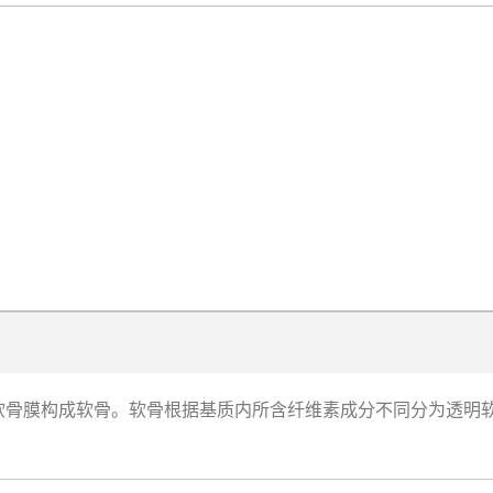
软骨膜构成软骨。软骨根据基质内所含纤维素成分不同分为透明