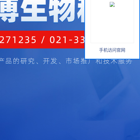
手机访问官网