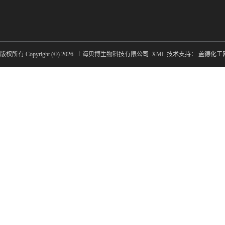
版权所有 Copyright (©) 2026
上海贝博生物科技有限公司
XML
技术支持：
盖德化工