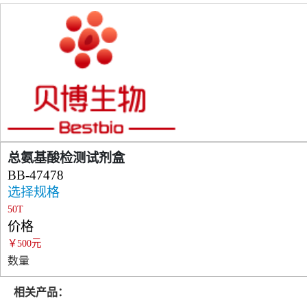
总氨基酸检测试剂盒
BB-47478
选择规格
50T
价格
￥500元
数量
相关产品：