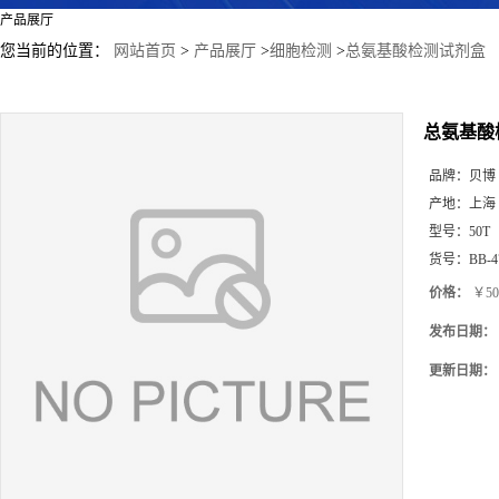
产品展厅
您当前的位置：
网站首页
>
产品展厅
>
细胞检测
>
总氨基酸检测试剂盒
总氨基酸
品牌：
贝博
产地：
上海
型号：
50T
货号：
BB-4
价格：
￥50
发布日期：
更新日期：