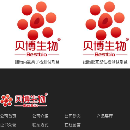
细胞内氯离子检测试剂盒
细胞膜完整性检测试剂盒
公司首页
公司介绍
公司动态
产品展厅
证书荣誉
联系方式
在线留言