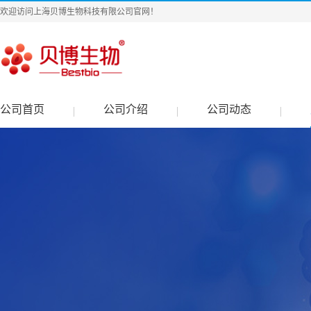
欢迎访问上海贝博生物科技有限公司官网！
公司首页
公司介绍
公司动态
|
|
|