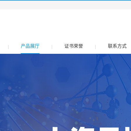
产品展厅
证书荣誉
联系方式
|
|
|