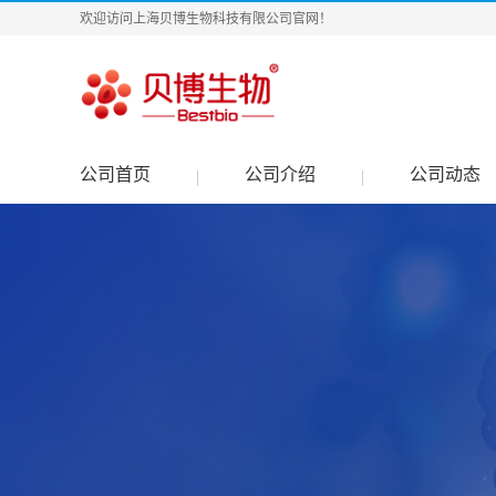
欢迎访问上海贝博生物科技有限公司官网！
公司首页
公司介绍
公司动态
|
|