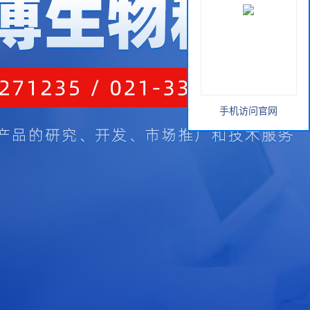
手机访问官网