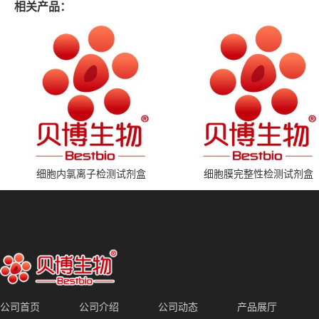
相关产品：
细胞内氯离子检测试剂盒
细胞膜完整性检测试剂盒
公司首页
公司介绍
公司动态
产品展厅