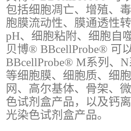
包括细胞凋亡、增殖、
胞膜流动性、膜通透性
pH、细胞粘附、细胞自
贝博® BBcellProbe
BBcellProbe® M
等细胞膜、细胞质、细
网、高尔基体、骨架、
色试剂盒产品，以及钙
光染色试剂盒产品。