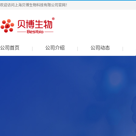
欢迎访问上海贝博生物科技有限公司官网！
公司首页
公司介绍
公司动态
|
|
|