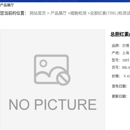
产品展厅
您当前的位置：
网站首页
>
产品展厅
>
细胞检测
>
总胆红素(TBIL)检测
总胆红素(
品牌：
贝博
产地：
上海
型号：
100T
货号：
BB-4
价格：
￥40
发布日期：
更新日期：