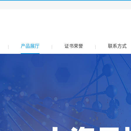
产品展厅
证书荣誉
联系方式
|
|
|