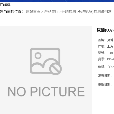
产品展厅
您当前的位置：
网站首页
>
产品展厅
>
细胞检测
>
尿酸(UA)检测试剂盒
尿酸(UA
品牌：
贝博
产地：
上海
型号：
100T
货号：
BB-4
价格：
￥52
发布日期：
更新日期：