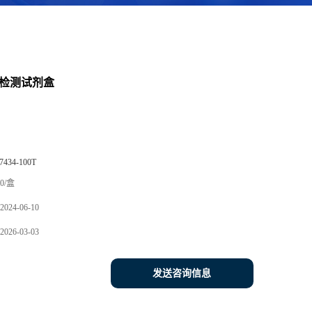
)检测试剂盒
7434-100T
0/盒
2024-06-10
2026-03-03
发送咨询信息