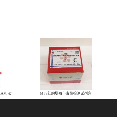
,AM 法)
MTS细胞增殖与毒性检测试剂盒