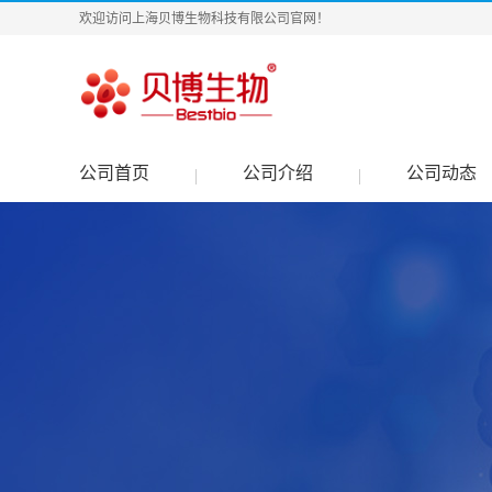
欢迎访问上海贝博生物科技有限公司官网！
公司首页
公司介绍
公司动态
|
|