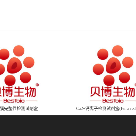
膜完整性检测试剂盒
Ca2+钙离子检测试剂盒(Fura-red