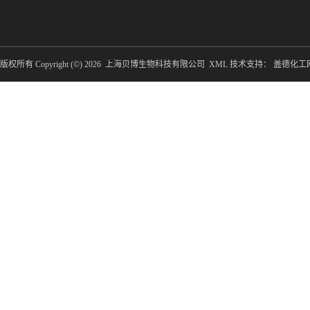
版权所有 Copyright (©) 2026
上海贝博生物科技有限公司
XML
技术支持：
盖德化工