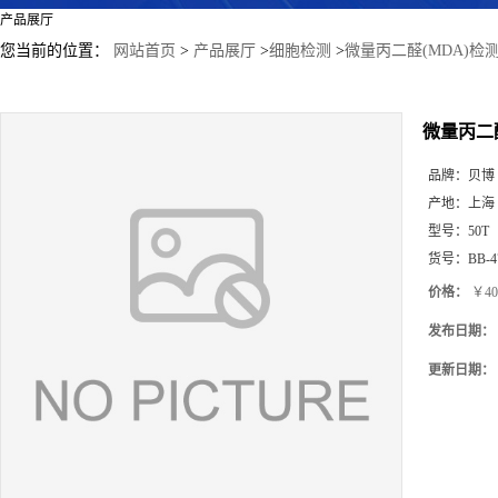
产品展厅
您当前的位置：
网站首页
>
产品展厅
>
细胞检测
>
微量丙二醛(MDA)检
微量丙二
品牌：
贝博
产地：
上海
型号：
50T
货号：
BB-4
价格：
￥40
发布日期：
更新日期：