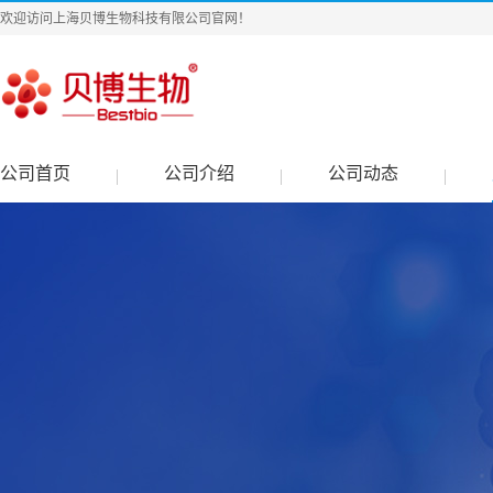
欢迎访问上海贝博生物科技有限公司官网！
公司首页
公司介绍
公司动态
|
|
|