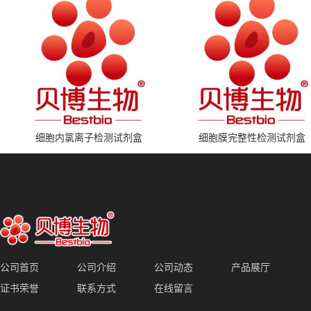
细胞内氯离子检测试剂盒
细胞膜完整性检测试剂盒
公司首页
公司介绍
公司动态
产品展厅
证书荣誉
联系方式
在线留言