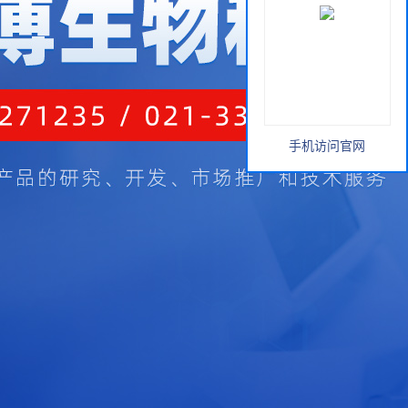
手机访问官网