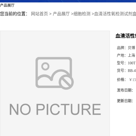
产品展厅
您当前的位置：
网站首页
>
产品展厅
>
细胞检测
>
血清活性氧检测试剂盒
血清活性
品牌：
贝博
产地：
上海
型号：
100T
货号：
BB-4
价格：
￥15
发布日期：
更新日期：