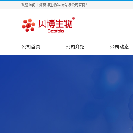
欢迎访问上海贝博生物科技有限公司官网！
公司首页
公司介绍
公司动态
|
|