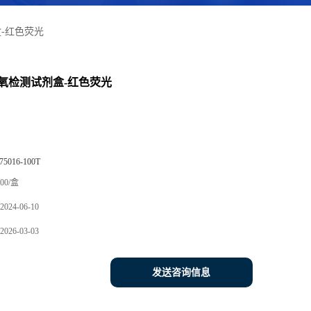
-红色荧光
氧检测试剂盒-红色荧光
75016-100T
00/盒
2024-06-10
2026-03-03
发送咨询信息