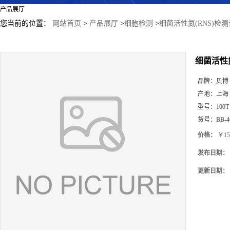
产品展厅
您当前的位置：
网站首页
>
产品展厅
>
细胞检测
>
细菌活性氮(RNS)检
细菌活性氮
品牌：
贝博
产地：
上海
型号：
100T
货号：
BB-4
价格：
￥15
发布日期：
更新日期：