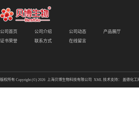
公司首页
公司介绍
公司动态
产品展厅
证书荣誉
联系方式
在线留言
版权所有 Copyright (©) 2026
上海贝博生物科技有限公司
XML
技术支持：
盖德化工