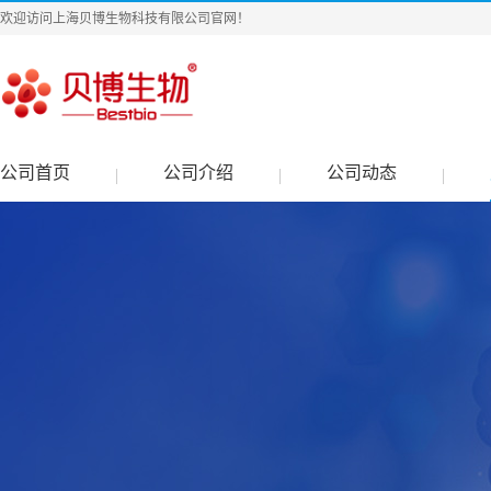
欢迎访问上海贝博生物科技有限公司官网！
公司首页
公司介绍
公司动态
|
|
|