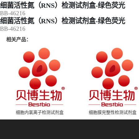
细菌活性氮（RNS）检测试剂盒-绿色荧光
BB-46216
细菌活性氮（RNS）检测试剂盒-绿色荧光
BB-46216
相关产品：
细胞内氯离子检测试剂盒
细胞膜完整性检测试剂盒