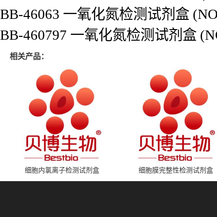
BB-46063 一氧化氮检测试剂盒 (
BB-460797 一氧化氮检测试剂盒 
相关产品：
细胞内氯离子检测试剂盒
细胞膜完整性检测试剂盒