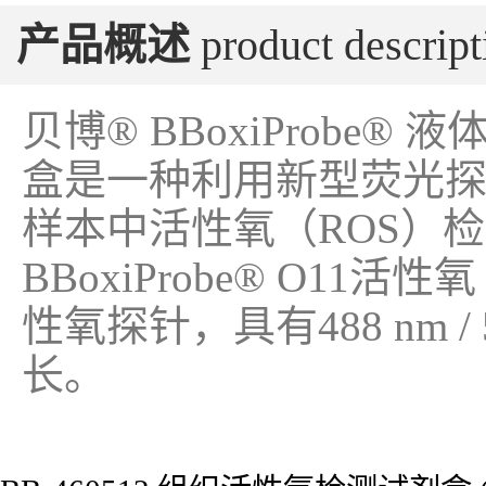
产品概述
product descript
贝博® BBoxiProbe
盒是一种利用新型荧光探针BB
样本中活性氧（ROS）
BBoxiProbe® O1
性氧探针，具有488 nm /
长。