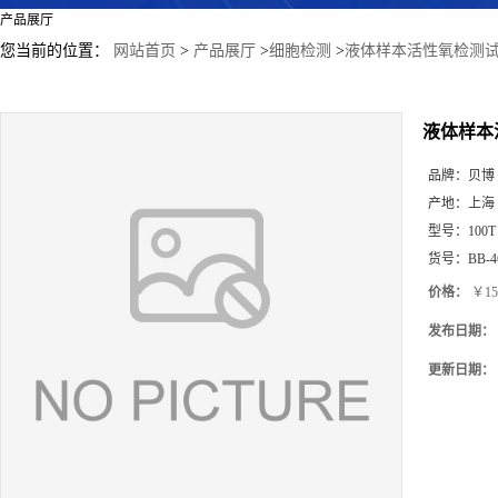
产品展厅
您当前的位置：
网站首页
>
产品展厅
>
细胞检测
>
液体样本活性氧检测试
液体样本
品牌：
贝博
产地：
上海
型号：
100T
货号：
BB-4
价格：
￥15
发布日期：
更新日期：