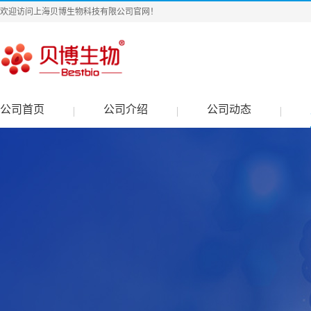
欢迎访问上海贝博生物科技有限公司官网！
公司首页
公司介绍
公司动态
|
|
|