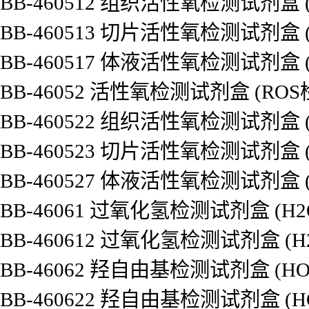
BB-460512 组织活性氧检测试剂盒
BB-460513 切片活性氧检测试剂盒
BB-460517 体液活性氧检测试剂盒
BB-46052 活性氧检测试剂盒 (RO
BB-460522 组织活性氧检测试剂盒
BB-460523 切片活性氧检测试剂盒
BB-460527 体液活性氧检测试剂盒
BB-46061 过氧化氢检测试剂盒 (H
BB-460612 过氧化氢检测试剂盒 (
BB-46062 羟自由基检测试剂盒 (H
BB-460622 羟自由基检测试剂盒 (