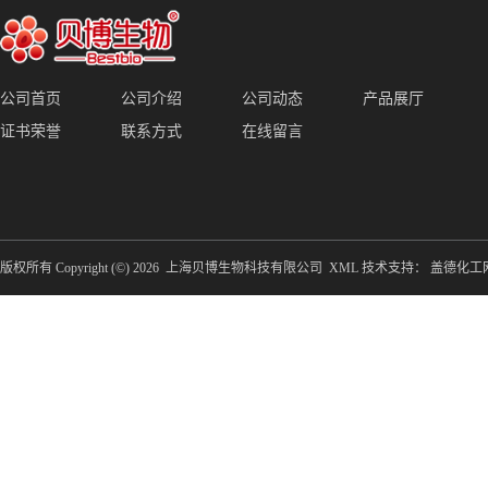
公司首页
公司介绍
公司动态
产品展厅
证书荣誉
联系方式
在线留言
版权所有 Copyright (©) 2026
上海贝博生物科技有限公司
XML
技术支持：
盖德化工