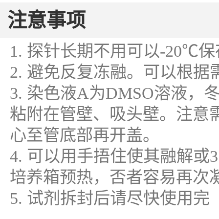
注意事项
1. 探针长期不用可以-20℃
2. 避免反复冻融。可以根
3. 染色液A为DMSO溶液
粘附在管壁、吸头壁。注意
心至管底部再开盖。
4. 可以用手捂住使其融解
培养箱预热，否者容易再次
5. 试剂拆封后请尽快使用完