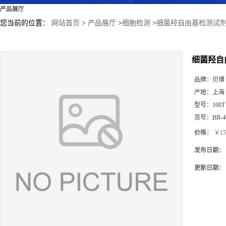
产品展厅
您当前的位置：
网站首页
>
产品展厅
>
细胞检测
>
细菌羟自由基检测试剂
细菌羟自
品牌：
贝博
产地：
上海
型号：
100T
货号：
BB-4
价格：
￥15
发布日期：
更新日期：