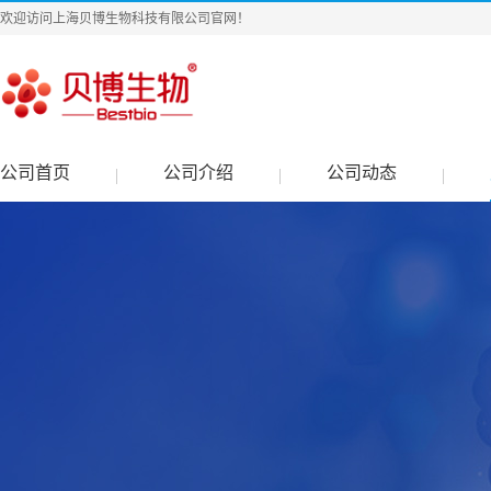
欢迎访问上海贝博生物科技有限公司官网！
公司首页
公司介绍
公司动态
|
|
|