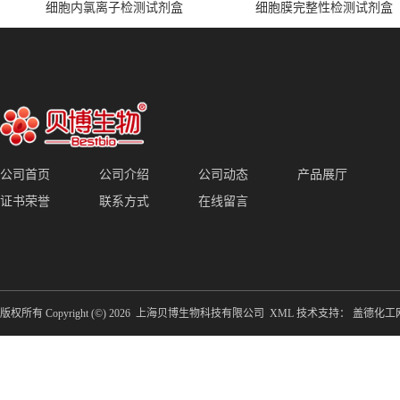
细胞内氯离子检测试剂盒
细胞膜完整性检测试剂盒
公司首页
公司介绍
公司动态
产品展厅
证书荣誉
联系方式
在线留言
版权所有 Copyright (©) 2026
上海贝博生物科技有限公司
XML
技术支持：
盖德化工