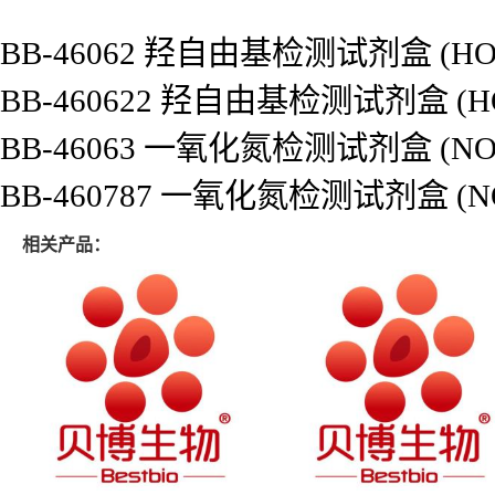
BB-46062 羟自由基检测试剂盒 (H
BB-460622 羟自由基检测试剂盒 (
BB-46063 一氧化氮检测试剂盒 (
BB-460787 一氧化氮检测试剂盒 
相关产品：