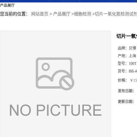
产品展厅
您当前的位置：
网站首页
>
产品展厅
>
细胞检测
>
切片一氧化氮检测试剂
切片一氧
品牌：
贝博
产地：
上海
型号：
100T
货号：
BB-4
价格：
￥15
发布日期：
更新日期：