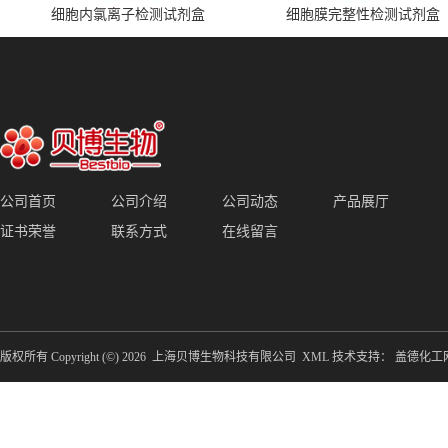
细胞内氯离子检测试剂盒
细胞膜完整性检测试剂盒
公司首页
公司介绍
公司动态
产品展厅
证书荣誉
联系方式
在线留言
版权所有 Copyright (©) 2026
上海贝博生物科技有限公司
XML
技术支持：
盖德化工