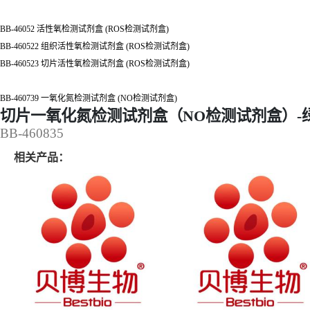
BB-46052 活性氧检测试剂盒 (ROS检测试剂盒)
BB-460522 组织活性氧检测试剂盒 (ROS检测试剂盒)
BB-460523 切片活性氧检测试剂盒 (ROS检测试剂盒)
BB-460739 一氧化氮检测试剂盒 (NO检测试剂盒)
切片一氧化氮检测试剂盒（NO检测试剂盒）-
BB-460835
相关产品：