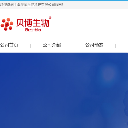
欢迎访问上海贝博生物科技有限公司官网！
公司首页
公司介绍
公司动态
|
|
|