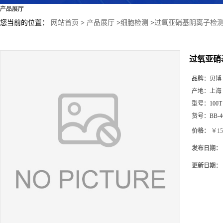
产品展厅
您当前的位置：
网站首页
>
产品展厅
>
细胞检测
>
过氧亚硝基阴离子检测试
过氧亚硝
品牌：
贝博
产地：
上海
型号：
100T
货号：
BB-4
价格：
￥15
发布日期：
更新日期：