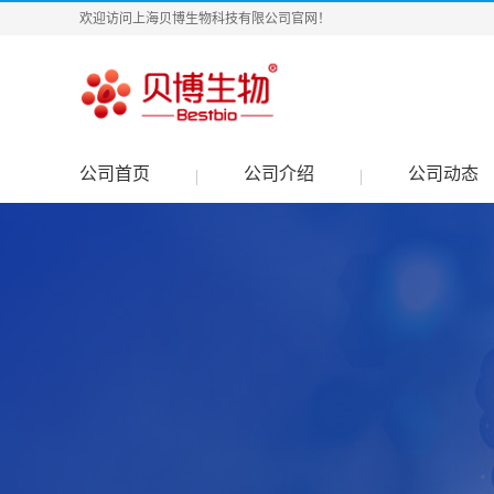
欢迎访问上海贝博生物科技有限公司官网！
公司首页
公司介绍
公司动态
|
|