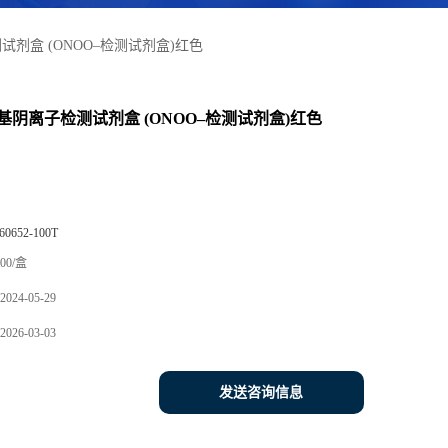
剂盒 (ONOO–检测试剂盒)红色
基阴离子检测试剂盒 (ONOO–检测试剂盒)红色
60652-100T
00/盒
2024-05-29
2026-03-03
发送咨询信息