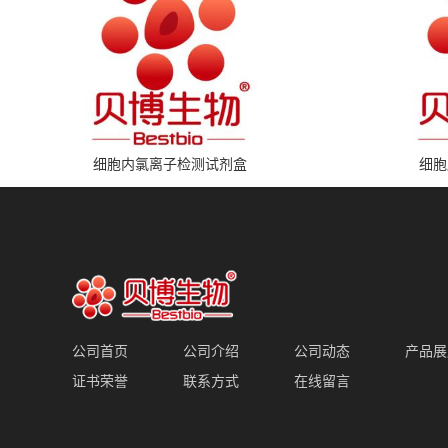
细胞内氯离子检测试剂盒
细胞
公司首页
公司介绍
公司动态
产品展
证书荣誉
联系方式
在线留言