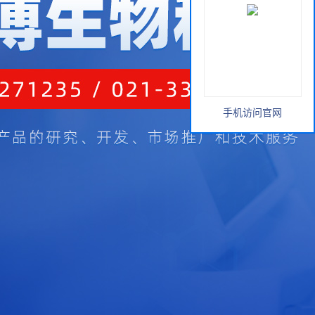
手机访问官网