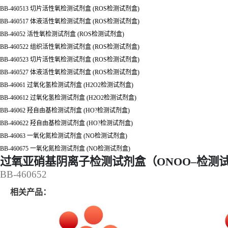
BB-460513 切片活性氧检测试剂盒 (ROS检测试剂盒)
BB-460517 体液活性氧检测试剂盒 (ROS检测试剂盒)
BB-46052 活性氧检测试剂盒 (ROS检测试剂盒)
BB-460522 组织活性氧检测试剂盒 (ROS检测试剂盒)
BB-460523 切片活性氧检测试剂盒 (ROS检测试剂盒)
BB-460527 体液活性氧检测试剂盒 (ROS检测试剂盒)
BB-46061 过氧化氢检测试剂盒 (H2O2检测试剂盒)
BB-460612 过氧化氢检测试剂盒 (H2O2检测试剂盒)
BB-46062 羟自由基检测试剂盒 (HO?检测试剂盒)
BB-460622 羟自由基检测试剂盒 (HO?检测试剂盒)
BB-46063 一氧化氮检测试剂盒 (NO检测试剂盒)
BB-460675 一氧化氮检测试剂盒 (NO检测试剂盒)
过氧亚硝基阴离子检测试剂盒（ONOO–检测
BB-460652
相关产品：