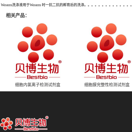
Western洗涤液用于Western 时一抗二抗的孵育后的洗涤。。。。。。。。。。。
相关产品：
细胞内氯离子检测试剂盒
细胞膜完整性检测试剂盒