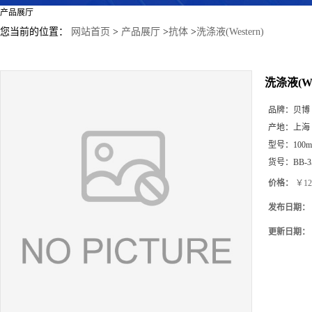
产品展厅
您当前的位置：
网站首页
>
产品展厅
>
抗体
>
洗涤液(Western)
洗涤液(Wes
品牌：
贝博
产地：
上海
型号：
100m
货号：
BB-3
价格：
￥12
发布日期：
更新日期：