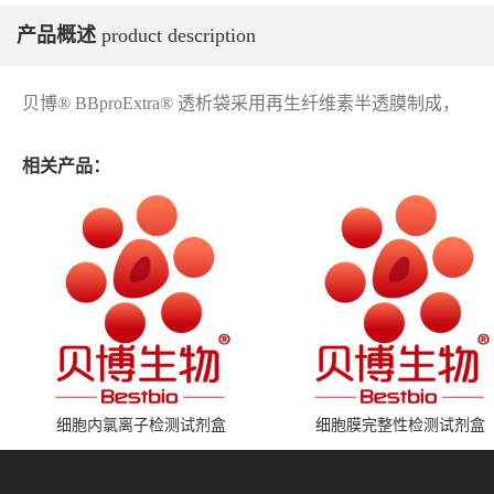
产品概述
product description
贝博® BBproExtra® 透析袋采用再生纤维素半透膜制成，
相关产品：
细胞内氯离子检测试剂盒
细胞膜完整性检测试剂盒