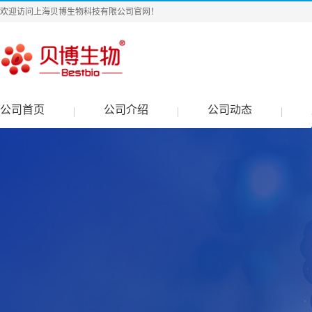
欢迎访问上海贝博生物科技有限公司官网！
公司首页
公司介绍
公司动态
|
|
|