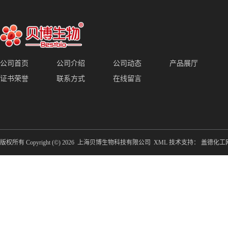
公司首页
公司介绍
公司动态
产品展厅
证书荣誉
联系方式
在线留言
版权所有 Copyright (©) 2026
上海贝博生物科技有限公司
XML
技术支持：
盖德化工