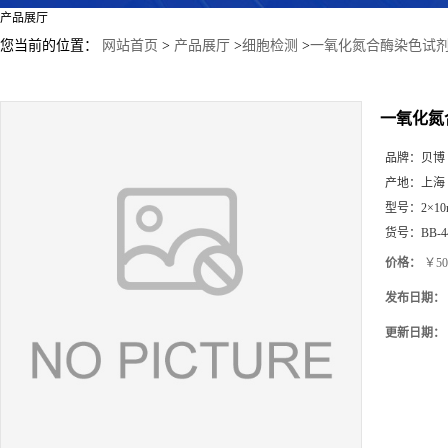
产品展厅
您当前的位置：
网站首页
>
产品展厅
>
细胞检测
>
一氧化氮合酶染色试
一氧化氮
品牌：
贝博
产地：
上海
型号：
2×10
货号：
BB-4
价格：
￥50
发布日期：
更新日期：