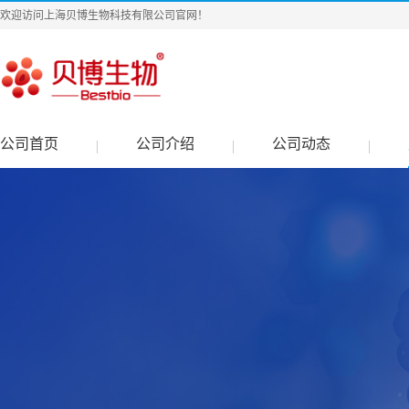
欢迎访问上海贝博生物科技有限公司官网！
公司首页
公司介绍
公司动态
|
|
|