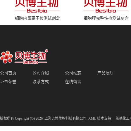
细胞内氯离子检测试剂盒
细胞膜完整性检测试剂盒
公司首页
公司介绍
公司动态
产品展厅
证书荣誉
联系方式
在线留言
版权所有 Copyright (©) 2026
上海贝博生物科技有限公司
XML
技术支持：
盖德化工