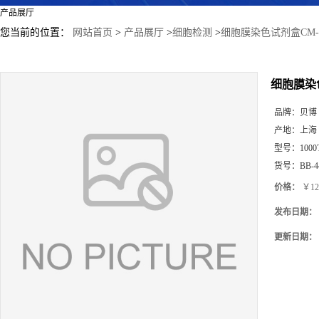
产品展厅
您当前的位置：
网站首页
>
产品展厅
>
细胞检测
>
细胞膜染色试剂盒CM-D
细胞膜染色
品牌：
贝博
产地：
上海
型号：
1000
货号：
BB-4
价格：
￥12
发布日期：
更新日期：