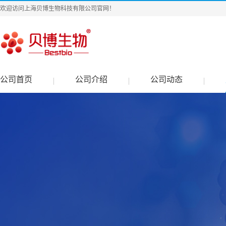
欢迎访问上海贝博生物科技有限公司官网！
公司首页
公司介绍
公司动态
|
|
|