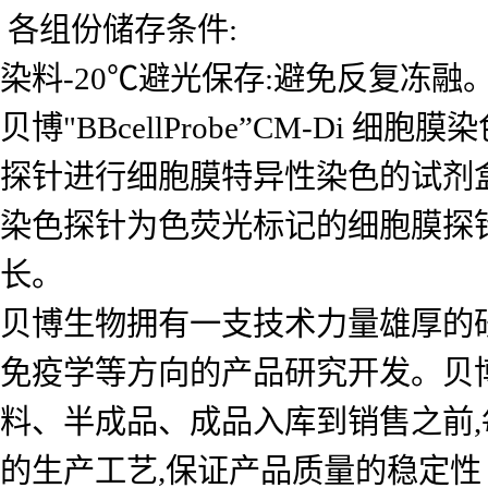
各组份储存条件:
染料-20℃避光保存:避免反复冻融
贝博"BBcellProbe”CM-Di 细胞
探针进行细胞膜特异性染色的试剂盒。本试
染色探针为色荧光标记的细胞膜探针，
长。
贝博生物拥有一支技术力量雄厚的
免疫学等方向的产品研究开发。贝
料、半成品、成品入库到销售之前,
的生产工艺,保证产品质量的稳定性 B