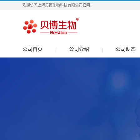
欢迎访问上海贝博生物科技有限公司官网！
公司首页
公司介绍
公司动态
|
|