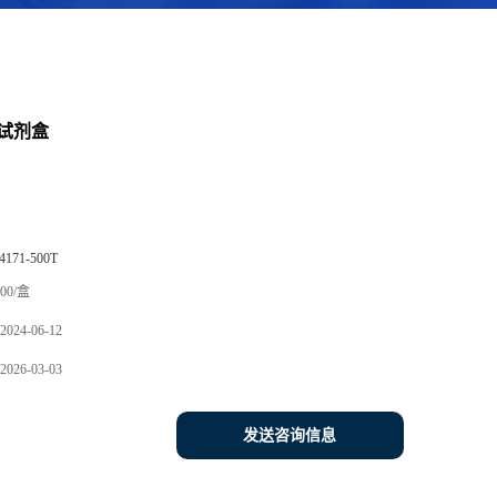
试剂盒
4171-500T
00/盒
2024-06-12
2026-03-03
发送咨询信息