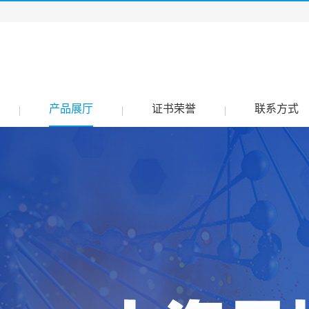
产品展厅
证书荣誉
联系方式
|
|
|