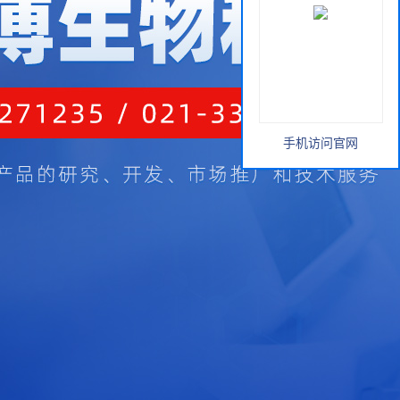
手机访问官网