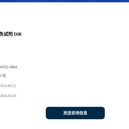
试剂 DiR
41932-500ul
0/盒
2024-06-12
2026-03-03
发送咨询信息