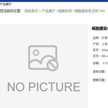
产品展厅
您当前的位置：
网站首页
>
产品展厅
>
细胞检测
>
细胞膜染色试剂 DiR
细胞膜染色
品牌：
贝博
产地：
上海
型号：
500ul
货号：
BB-4
价格：
￥80
发布日期：
更新日期：