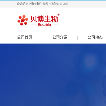
欢迎访问上海贝博生物科技有限公司官网！
公司首页
公司介绍
公司动态
|
|