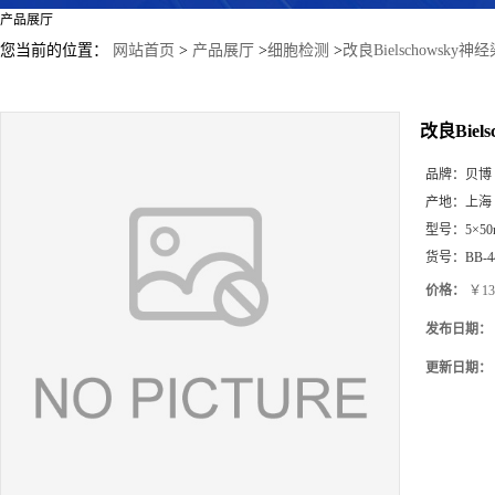
产品展厅
您当前的位置：
网站首页
>
产品展厅
>
细胞检测
>
改良Bielschowsky
改良Biel
品牌：
贝博
产地：
上海
型号：
5×50
货号：
BB-4
价格：
￥13
发布日期：
更新日期：