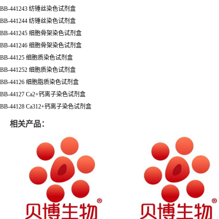
BB-441243 纺锤丝染色试剂盒
BB-441244 纺锤丝染色试剂盒
BB-441245 细胞骨架染色试剂盒
BB-441246 细胞骨架染色试剂盒
BB-44125 细胞质染色试剂盒
BB-441252 细胞质染色试剂盒
BB-44126 细胞脂质染色试剂盒
BB-44127 Ca2+钙离子染色试剂盒
BB-44128 Ca312+钙离子染色试剂盒
相关产品：