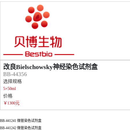
改良Bielschowsky神经染色试剂盒
BB-44356
选择规格
5×50ml
价格
￥1300元
BB-441241 微管染色试剂盒
BB-441242 微管染色试剂盒