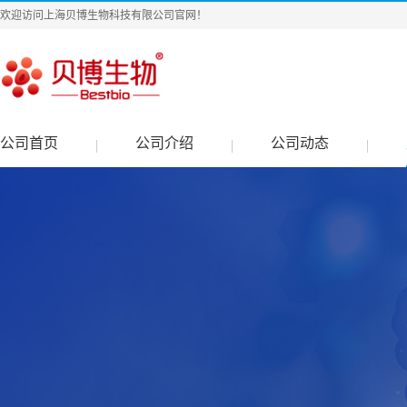
欢迎访问上海贝博生物科技有限公司官网！
公司首页
公司介绍
公司动态
|
|
|