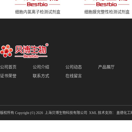
细胞内氯离子检测试剂盒
细胞膜完整性检测试剂盒
公司首页
公司介绍
公司动态
产品展厅
证书荣誉
联系方式
在线留言
版权所有 Copyright (©) 2026
上海贝博生物科技有限公司
XML
技术支持：
盖德化工