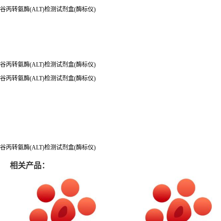
谷丙转氨酶(ALT)检测试剂盒(酶标仪)
谷丙转氨酶(ALT)检测试剂盒(酶标仪)
谷丙转氨酶(ALT)检测试剂盒(酶标仪)
谷丙转氨酶(ALT)检测试剂盒(酶标仪)
相关产品：