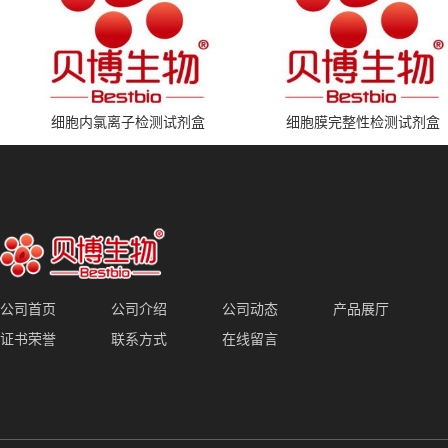
细胞内氯离子检测试剂盒
细胞膜完整性检测试剂盒
公司首页
公司介绍
公司动态
产品展厅
证书荣誉
联系方式
在线留言