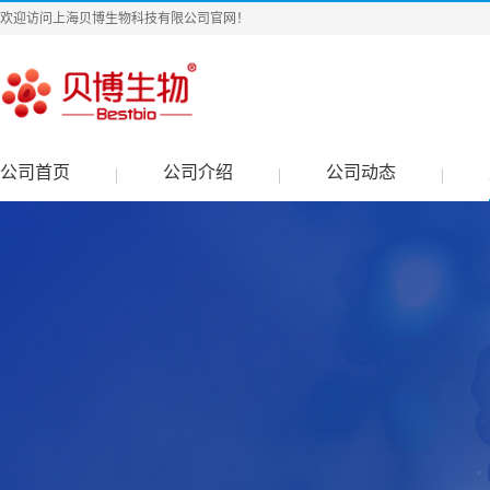
欢迎访问上海贝博生物科技有限公司官网！
公司首页
公司介绍
公司动态
|
|
|