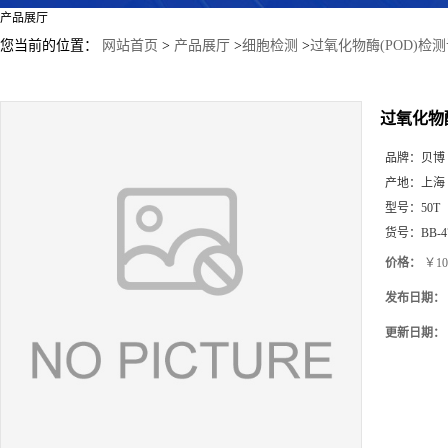
产品展厅
您当前的位置：
网站首页
>
产品展厅
>
细胞检测
>
过氧化物酶(POD)检
过氧化物酶
品牌：
贝博
产地：
上海
型号：
50T
货号：
BB-4
价格：
￥10
发布日期：
更新日期：