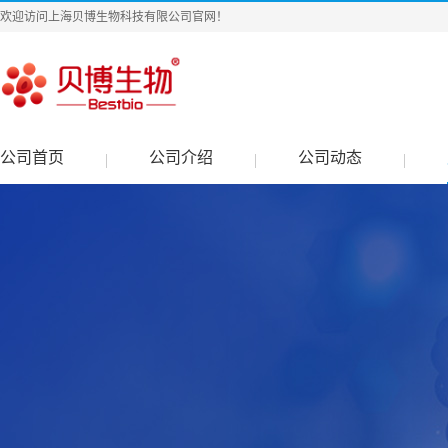
欢迎访问上海贝博生物科技有限公司官网！
公司首页
公司介绍
公司动态
|
|
|