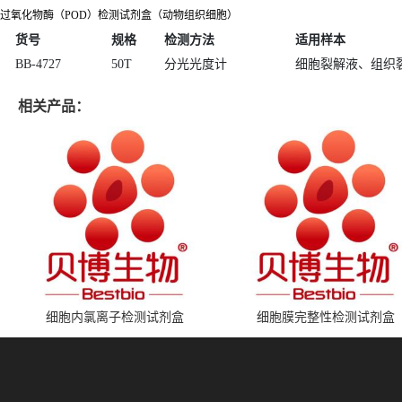
过氧化物酶（POD）检测试剂盒（动物组织细胞）
货号
规格
检测方法
适用样本
BB-4727
50T
分光光度计
细胞裂解液、组织
相关产品：
细胞内氯离子检测试剂盒
细胞膜完整性检测试剂盒