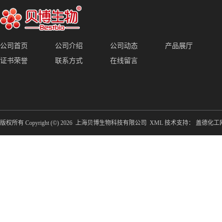
公司首页
公司介绍
公司动态
产品展厅
证书荣誉
联系方式
在线留言
版权所有 Copyright (©) 2026
上海贝博生物科技有限公司
XML
技术支持：
盖德化工