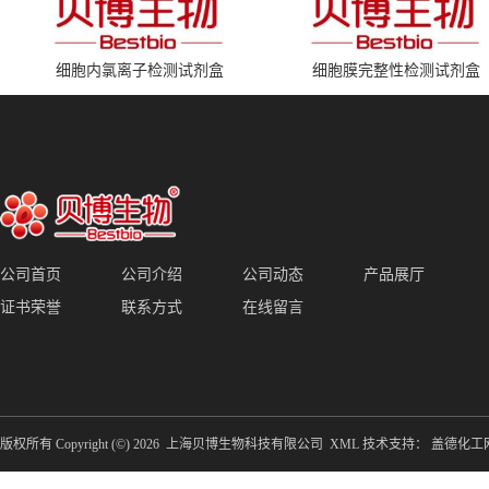
细胞内氯离子检测试剂盒
细胞膜完整性检测试剂盒
公司首页
公司介绍
公司动态
产品展厅
证书荣誉
联系方式
在线留言
版权所有 Copyright (©) 2026
上海贝博生物科技有限公司
XML
技术支持：
盖德化工