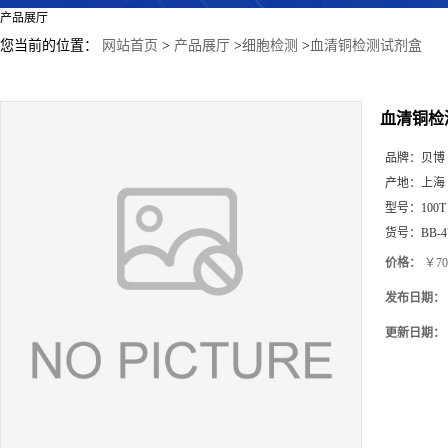
产品展厅
您当前的位置：
网站首页
>
产品展厅
>
细胞检测
>
血清铜检测试剂盒
血清铜检
品牌：
贝博
产地：
上海
型号：
100T
货号：
BB-4
价格：
￥70
发布日期：
更新日期：