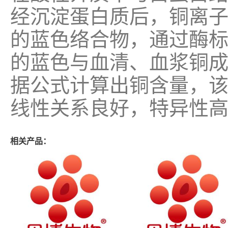
经沉淀蛋白质后，铜离子与C
的蓝色络合物，通过酶标
的蓝色与血清、血浆铜
据公式计算出铜含量，该检测
线性关系良好，特异性
相关产品：