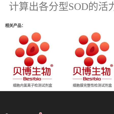
计算出各分型SOD的活
相关产品：
细胞内氯离子检测试剂盒
细胞膜完整性检测试剂盒