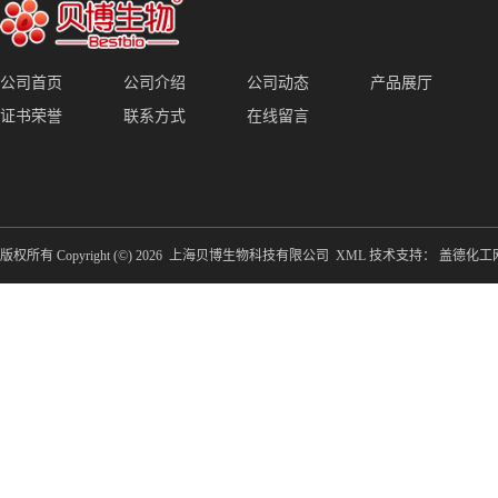
公司首页
公司介绍
公司动态
产品展厅
证书荣誉
联系方式
在线留言
版权所有 Copyright (©) 2026
上海贝博生物科技有限公司
XML
技术支持：
盖德化工