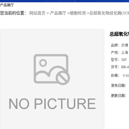
产品展厅
您当前的位置：
网站首页
>
产品展厅
>
细胞检测
>
总超氧化物歧化酶(SO
总超氧化
品牌：
贝博
产地：
上海
型号：
50T
货号：
BB-4
价格：
￥80
发布日期：
更新日期：