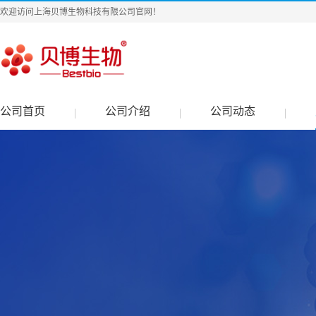
欢迎访问上海贝博生物科技有限公司官网！
公司首页
公司介绍
公司动态
|
|
|