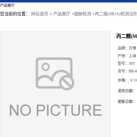
产品展厅
您当前的位置：
网站首页
>
产品展厅
>
细胞检测
>
丙二醛(MDA)检测试
丙二醛(
品牌：
贝博
产地：
上海
型号：
50T
货号：
BB-4
价格：
￥39
发布日期：
更新日期：