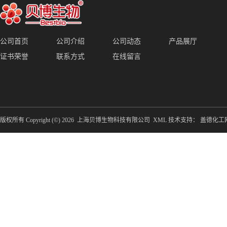
公司首页
公司介绍
公司动态
产品展厅
证书荣誉
联系方式
在线留言
版权所有 Copyright (©) 2026
上海贝博生物科技有限公司
XML
技术支持：
盖德化工