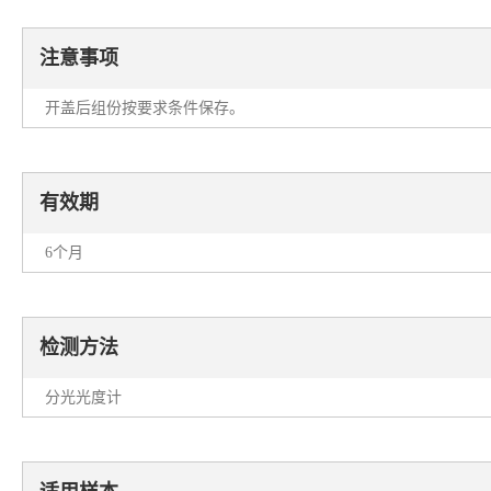
注意事项
开盖后组份按要求条件保存。
有效期
6个月
检测方法
分光光度计