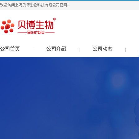
欢迎访问上海贝博生物科技有限公司官网！
公司首页
公司介绍
公司动态
|
|
|