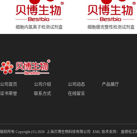
细胞内氯离子检测试剂盒
细胞膜完整性检测试剂盒
公司首页
公司介绍
公司动态
产品展厅
证书荣誉
联系方式
在线留言
版权所有 Copyright (©) 2026
上海贝博生物科技有限公司
XML
技术支持：
盖德化工