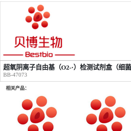
超氧阴离子自由基（O2-·）检测试剂盒（细
BB-47073
相关产品：