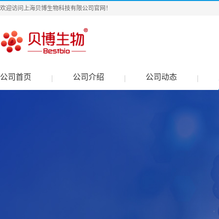
欢迎访问上海贝博生物科技有限公司官网！
公司首页
公司介绍
公司动态
|
|
|