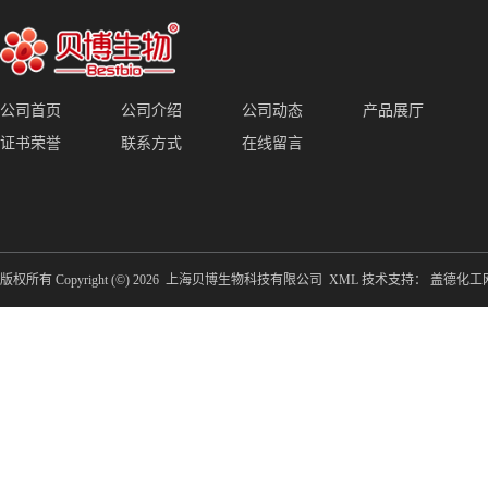
公司首页
公司介绍
公司动态
产品展厅
证书荣誉
联系方式
在线留言
版权所有 Copyright (©) 2026
上海贝博生物科技有限公司
XML
技术支持：
盖德化工