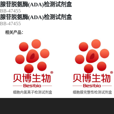
腺苷脱氨酶(ADA)检测试剂盒
BB-47455
腺苷脱氨酶(ADA)检测试剂盒
BB-47455
相关产品：
细胞内氯离子检测试剂盒
细胞膜完整性检测试剂盒