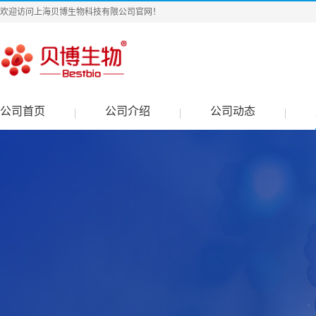
欢迎访问上海贝博生物科技有限公司官网！
公司首页
公司介绍
公司动态
|
|
|