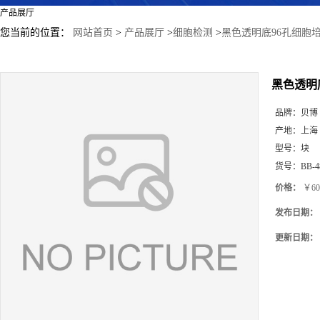
产品展厅
您当前的位置：
网站首页
>
产品展厅
>
细胞检测
>
黑色透明底96孔细胞
黑色透明
品牌：
贝博
产地：
上海
型号：
块
货号：
BB-4
价格：
￥60
发布日期：
更新日期：