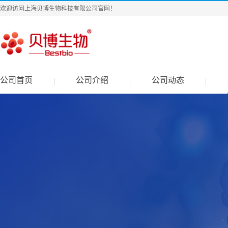
欢迎访问上海贝博生物科技有限公司官网！
公司首页
公司介绍
公司动态
|
|
|