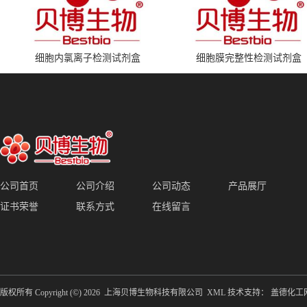
细胞内氯离子检测试剂盒
细胞膜完整性检测试剂盒
公司首页
公司介绍
公司动态
产品展厅
证书荣誉
联系方式
在线留言
版权所有 Copyright (©) 2026
上海贝博生物科技有限公司
XML
技术支持：
盖德化工