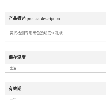
产品概述
product description
荧光检测专用黑色透明底96孔板
保存温度
室温
有效期
一年