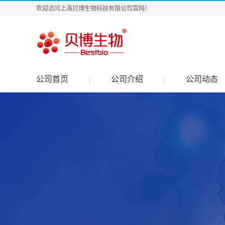
欢迎访问上海贝博生物科技有限公司官网！
公司首页
公司介绍
公司动态
|
|