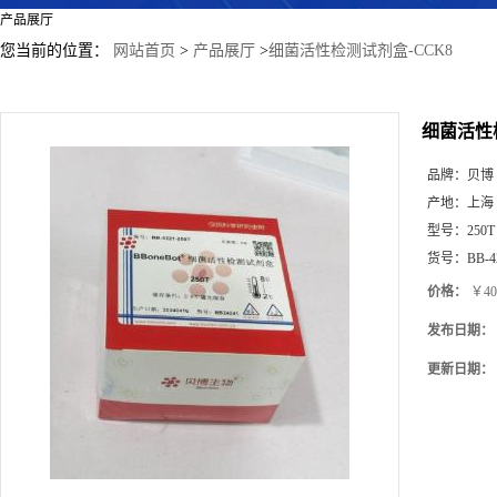
产品展厅
您当前的位置：
网站首页
>
产品展厅
>
细菌活性检测试剂盒-CCK8
细菌活性
品牌：
贝博
产地：
上海
型号：
250T
货号：
BB-4
价格：
￥40
发布日期：
更新日期：