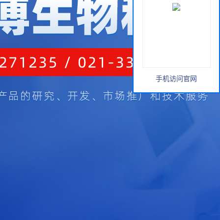
手机访问官网