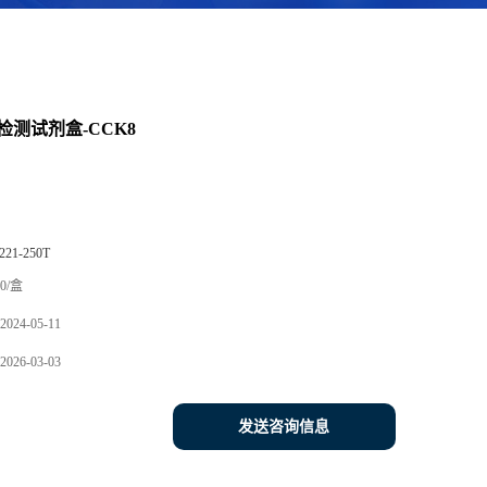
检测试剂盒-CCK8
221-250T
0/盒
2024-05-11
2026-03-03
发送咨询信息